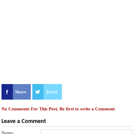
Share
Tweet
No Comments For This Post, Be first to write a Comment.
Leave a Comment
Name: