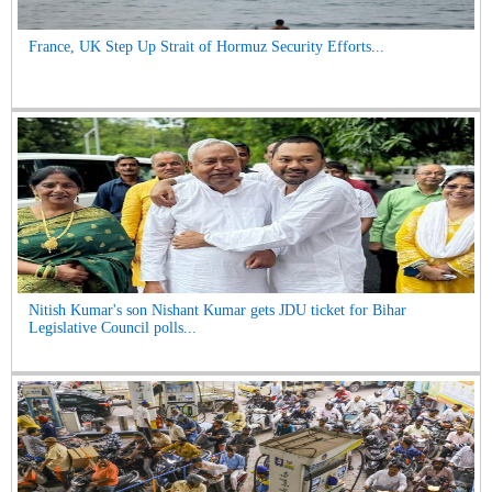
France, UK Step Up Strait of Hormuz Security Efforts...
Nitish Kumar's son Nishant Kumar gets JDU ticket for Bihar
Legislative Council polls...