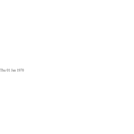
Thu 01 Jan 1970