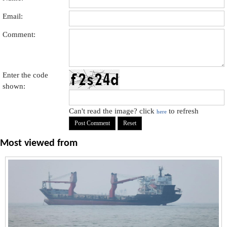
Email:
Comment:
Enter the code
shown:
Can't read the image? click
to refresh
here
Most viewed from