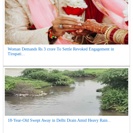
Woman Demands Rs 3 crore To Settle Revoked Engagement in
Tirupati...
18-Year-Old Swept Away in Delhi Drain Amid Heavy Rain...