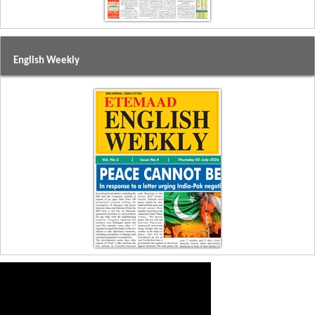
English Weekly