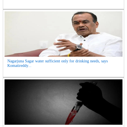
Nagarjuna Sagar water sufficient only for drinking needs, says
Komatireddy...