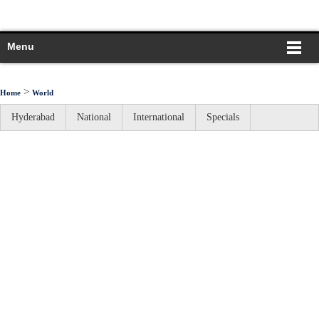
Menu
>
Home
World
Hyderabad
National
International
Specials