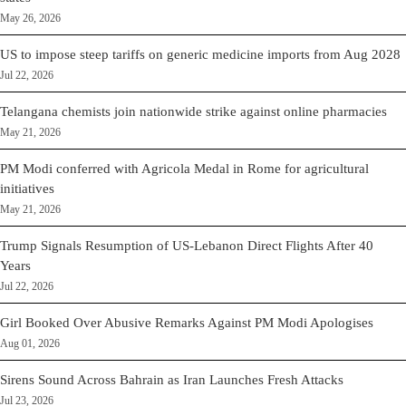
May 26, 2026
US to impose steep tariffs on generic medicine imports from Aug 2028
Jul 22, 2026
Telangana chemists join nationwide strike against online pharmacies
May 21, 2026
PM Modi conferred with Agricola Medal in Rome for agricultural
initiatives
May 21, 2026
Trump Signals Resumption of US-Lebanon Direct Flights After 40
Years
Jul 22, 2026
Girl Booked Over Abusive Remarks Against PM Modi Apologises
Aug 01, 2026
Sirens Sound Across Bahrain as Iran Launches Fresh Attacks
Jul 23, 2026