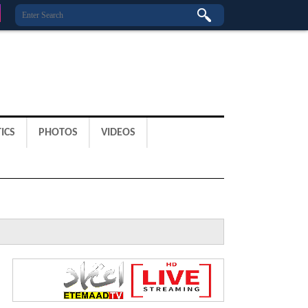
ICS
PHOTOS
VIDEOS