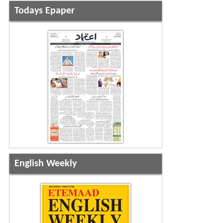
Todays Epaper
English Weekly