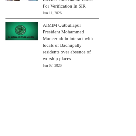
For Verification In SIR
Jun 11, 2026
AIMIM Qutbullapur
President Mohammed
Muneeruddin interact with
locals of Bachupally
residents over absence of
worship places
Jun 07, 2026