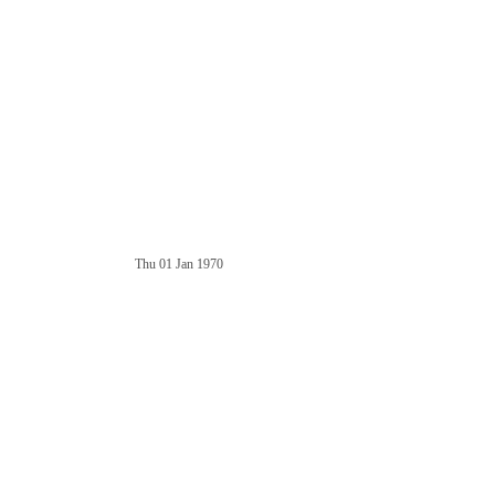
Thu 01 Jan 1970