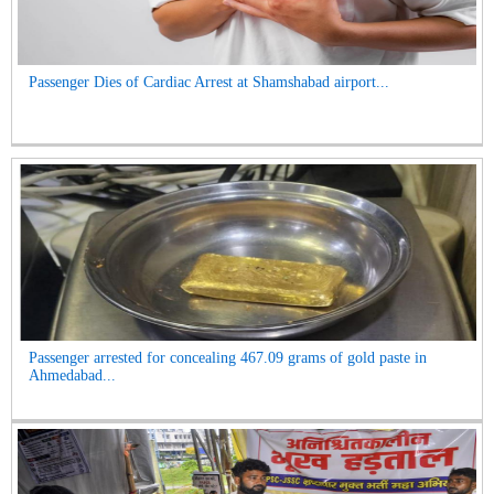
Passenger Dies of Cardiac Arrest at Shamshabad airport...
Passenger arrested for concealing 467.09 grams of gold paste in
Ahmedabad...