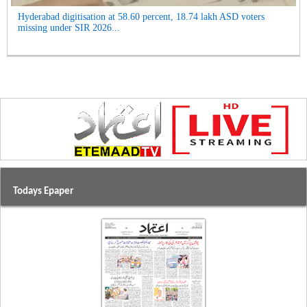
Hyderabad digitisation at 58.60 percent, 18.74 lakh ASD voters
missing under SIR 2026...
Todays Epaper