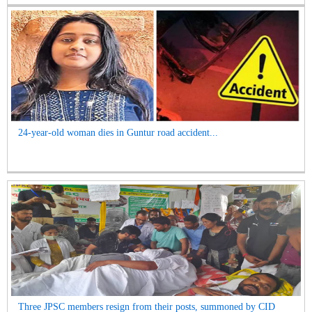
24-year-old woman dies in Guntur road accident...
Three JPSC members resign from their posts, summoned by CID