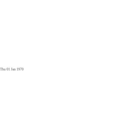
Thu 01 Jan 1970