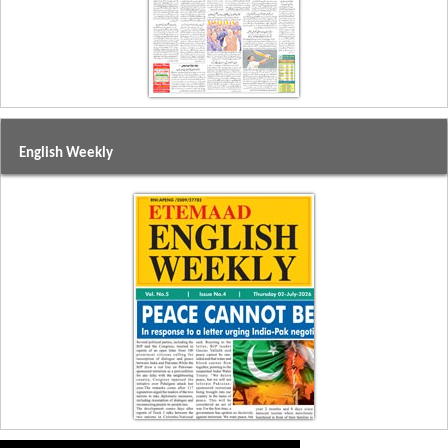
English Weekly