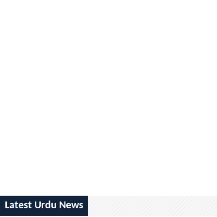
Latest Urdu News