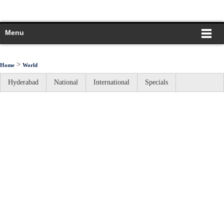
Menu
>
Home
World
Hyderabad
National
International
Specials