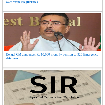
over exam irregularities...
Bengal CM announces Rs 10,000 monthly pension to 325 Emergency
detainees...