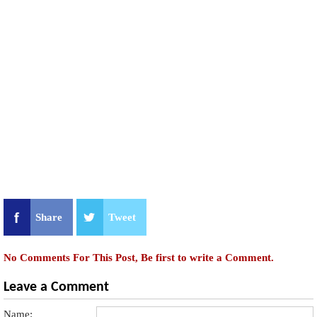
Share
Tweet
No Comments For This Post, Be first to write a Comment.
Leave a Comment
Name: