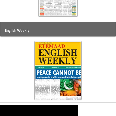
English Weekly