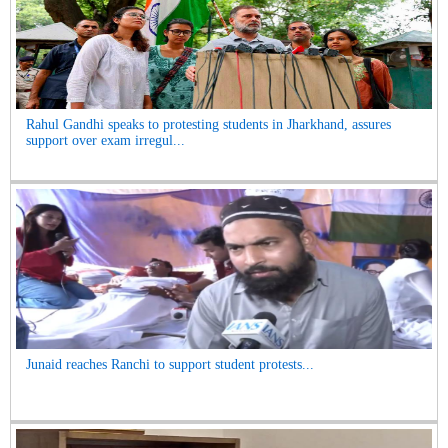
Rahul Gandhi speaks to protesting students in Jharkhand, assures
support over exam irregul...
Junaid reaches Ranchi to support student protests...