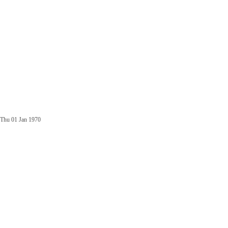
Thu 01 Jan 1970