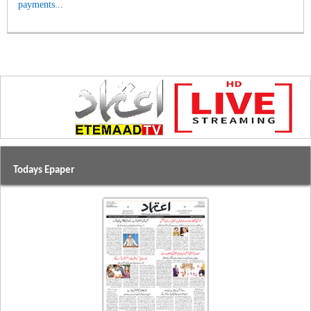
payments...
Todays Epaper