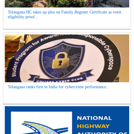
Telangana HC takes up plea on Family Register Certificate as voter
eligibility proof...
Telangana ranks first in India for cybercrime performance...