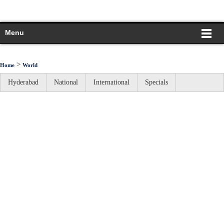
Menu
>
Home
World
Hyderabad
National
International
Specials