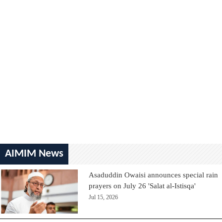
AIMIM News
Asaduddin Owaisi announces special rain
prayers on July 26 'Salat al-Istisqa'
Jul 15, 2026