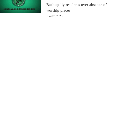
Bachupally residents over absence of
worship places
Jun 07, 2026