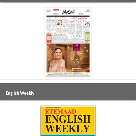
English Weekly