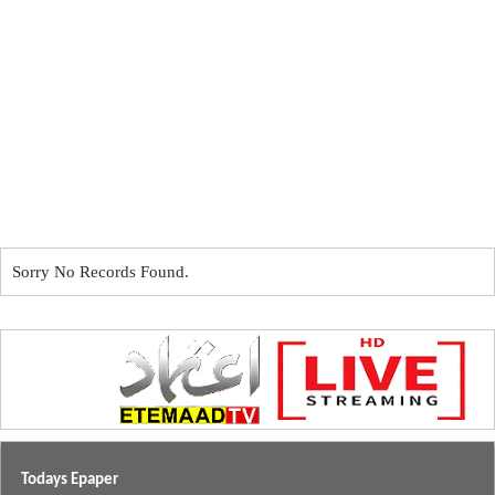
Sorry No Records Found.
Todays Epaper