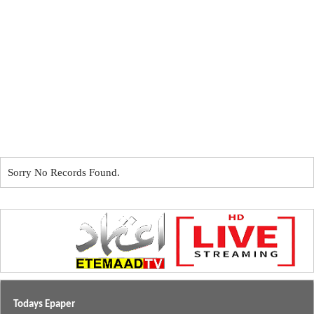
Sorry No Records Found.
Todays Epaper