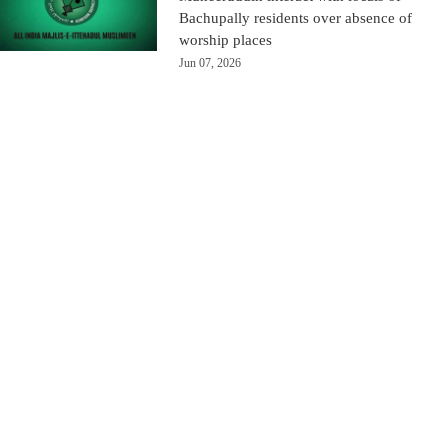
Bachupally residents over absence of
worship places
Jun 07, 2026