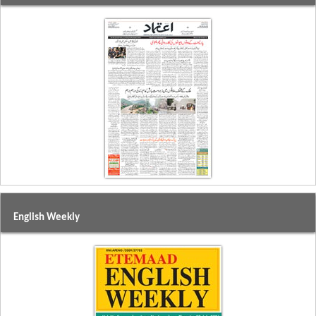
English Weekly