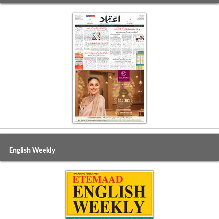
English Weekly