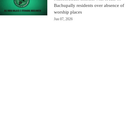
Bachupally residents over absence of
worship places
Jun 07, 2026