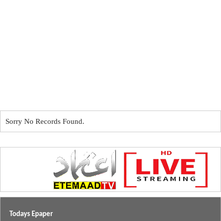
Sorry No Records Found.
Todays Epaper