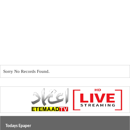
Sorry No Records Found.
Todays Epaper