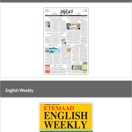
English Weekly