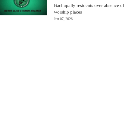
Bachupally residents over absence of
worship places
Jun 07, 2026