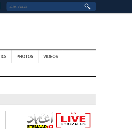
ICS
PHOTOS
VIDEOS