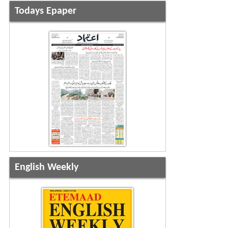
Todays Epaper
English Weekly