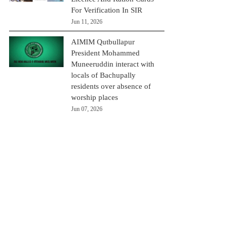
For Verification In SIR
Jun 11, 2026
AIMIM Qutbullapur
President Mohammed
Muneeruddin interact with
locals of Bachupally
residents over absence of
worship places
Jun 07, 2026