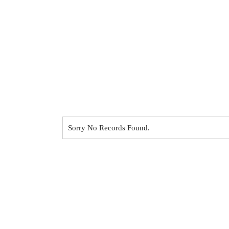
Sorry No Records Found.