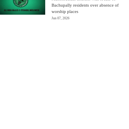
Bachupally residents over absence of
worship places
Jun 07, 2026