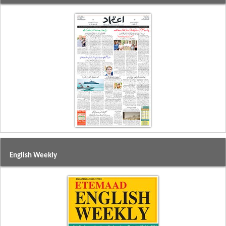
English Weekly