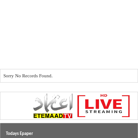
Sorry No Records Found.
Todays Epaper