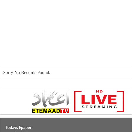
Sorry No Records Found.
Todays Epaper