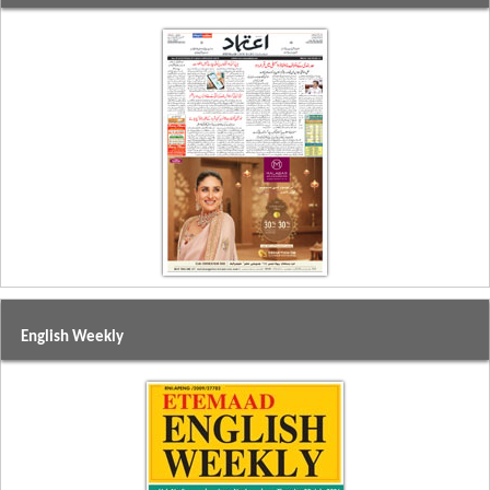
English Weekly