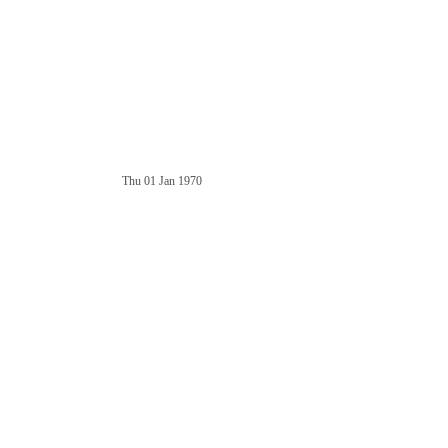
Thu 01 Jan 1970