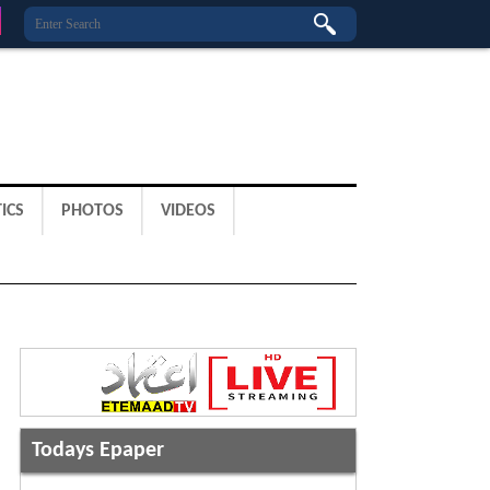
ICS
PHOTOS
VIDEOS
Todays Epaper