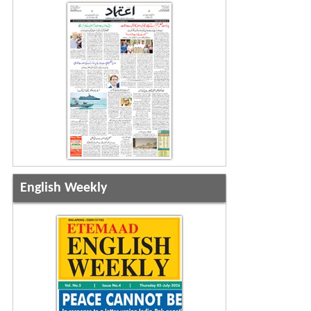
English Weekly