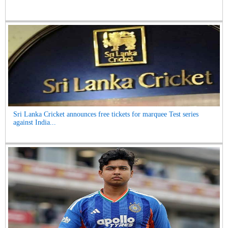
Sri Lanka Cricket announces free tickets for marquee Test series
against India...