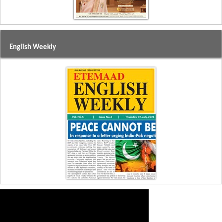
English Weekly