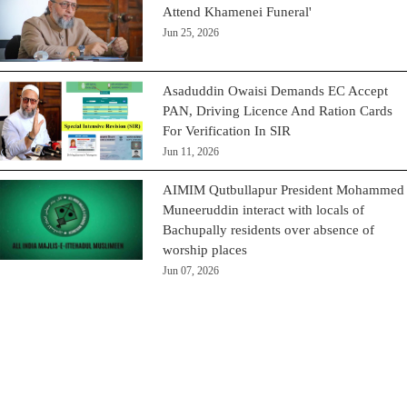
Attend Khamenei Funeral'
Jun 25, 2026
Asaduddin Owaisi Demands EC Accept
PAN, Driving Licence And Ration Cards
For Verification In SIR
Jun 11, 2026
AIMIM Qutbullapur President Mohammed
Muneeruddin interact with locals of
Bachupally residents over absence of
worship places
Jun 07, 2026