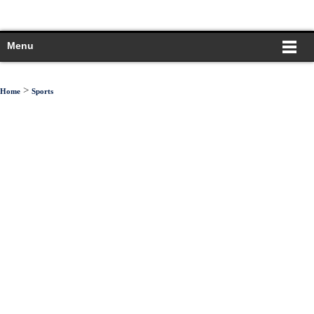
Menu
>
Home
Sports