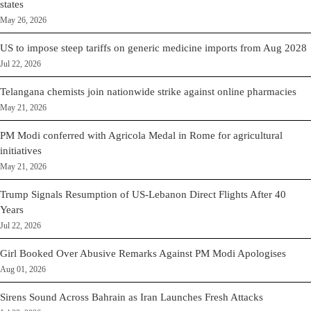
states
May 26, 2026
US to impose steep tariffs on generic medicine imports from Aug 2028
Jul 22, 2026
Telangana chemists join nationwide strike against online pharmacies
May 21, 2026
PM Modi conferred with Agricola Medal in Rome for agricultural
initiatives
May 21, 2026
Trump Signals Resumption of US-Lebanon Direct Flights After 40
Years
Jul 22, 2026
Girl Booked Over Abusive Remarks Against PM Modi Apologises
Aug 01, 2026
Sirens Sound Across Bahrain as Iran Launches Fresh Attacks