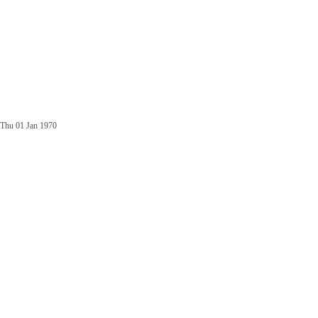
Thu 01 Jan 1970