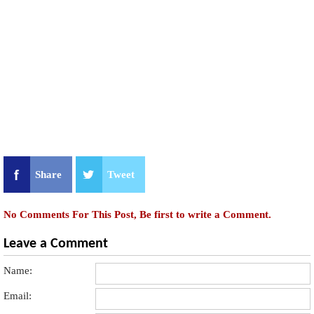
Share
Tweet
No Comments For This Post, Be first to write a Comment.
Leave a Comment
Name:
Email: