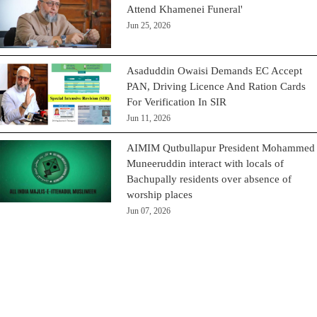
Attend Khamenei Funeral'
Jun 25, 2026
Asaduddin Owaisi Demands EC Accept
PAN, Driving Licence And Ration Cards
For Verification In SIR
Jun 11, 2026
AIMIM Qutbullapur President Mohammed
Muneeruddin interact with locals of
Bachupally residents over absence of
worship places
Jun 07, 2026