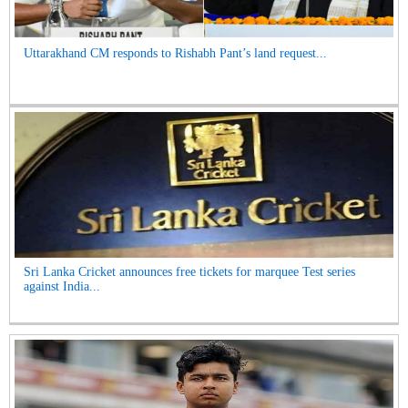
Uttarakhand CM responds to Rishabh Pant’s land request...
Sri Lanka Cricket announces free tickets for marquee Test series
against India...