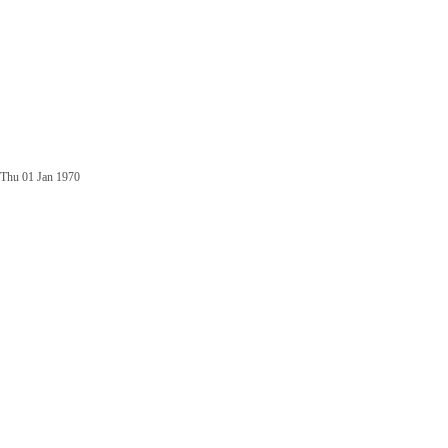
Thu 01 Jan 1970