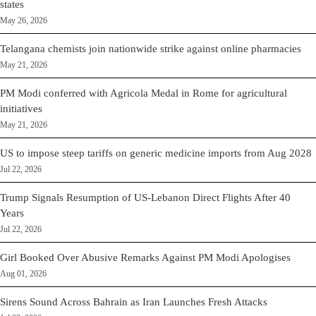
states
May 26, 2026
Telangana chemists join nationwide strike against online pharmacies
May 21, 2026
PM Modi conferred with Agricola Medal in Rome for agricultural
initiatives
May 21, 2026
US to impose steep tariffs on generic medicine imports from Aug 2028
Jul 22, 2026
Trump Signals Resumption of US-Lebanon Direct Flights After 40
Years
Jul 22, 2026
Girl Booked Over Abusive Remarks Against PM Modi Apologises
Aug 01, 2026
Sirens Sound Across Bahrain as Iran Launches Fresh Attacks