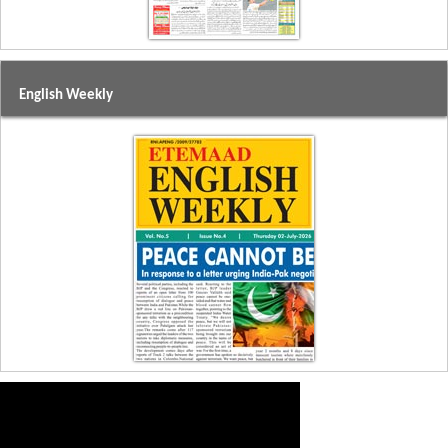
English Weekly