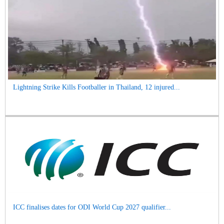
Lightning Strike Kills Footballer in Thailand, 12 injured...
ICC finalises dates for ODI World Cup 2027 qualifier...