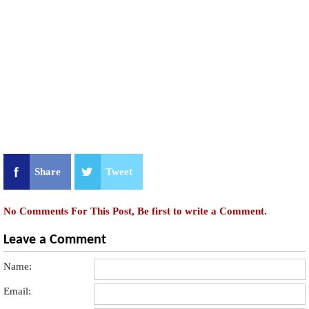
Share
Tweet
No Comments For This Post, Be first to write a Comment.
Leave a Comment
Name:
Email: