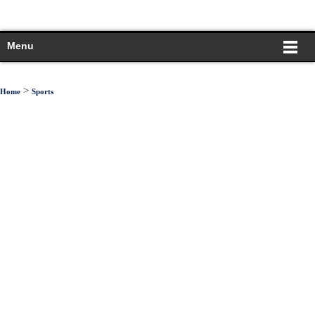
Menu
>
Home
Sports