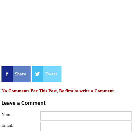
Share
Tweet
No Comments For This Post, Be first to write a Comment.
Leave a Comment
Name:
Email: