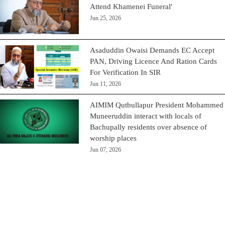
Attend Khamenei Funeral'
Jun 25, 2026
Asaduddin Owaisi Demands EC Accept
PAN, Driving Licence And Ration Cards
For Verification In SIR
Jun 11, 2026
AIMIM Qutbullapur President Mohammed
Muneeruddin interact with locals of
Bachupally residents over absence of
worship places
Jun 07, 2026