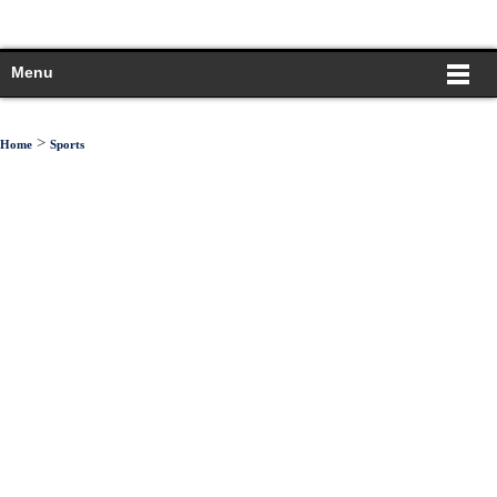
Menu
>
Home
Sports