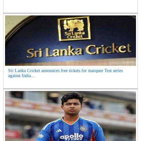
Sri Lanka Cricket announces free tickets for marquee Test series
against India...