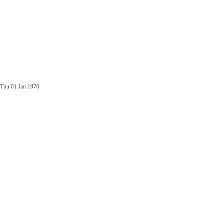
Thu 01 Jan 1970