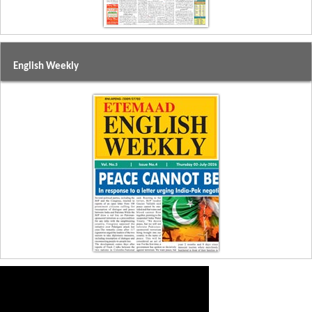
English Weekly