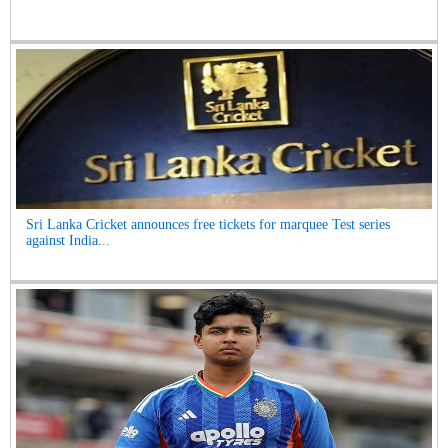
Sri Lanka Cricket announces free tickets for marquee Test series
against India...