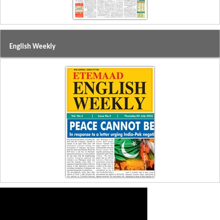
English Weekly