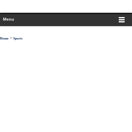
Menu
>
Home
Sports