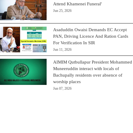
Attend Khamenei Funeral'
Jun 25, 2026
Asaduddin Owaisi Demands EC Accept
PAN, Driving Licence And Ration Cards
For Verification In SIR
Jun 11, 2026
AIMIM Qutbullapur President Mohammed
Muneeruddin interact with locals of
Bachupally residents over absence of
worship places
Jun 07, 2026