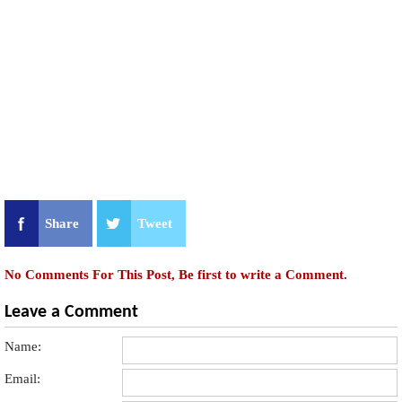
Share
Tweet
No Comments For This Post, Be first to write a Comment.
Leave a Comment
Name:
Email: