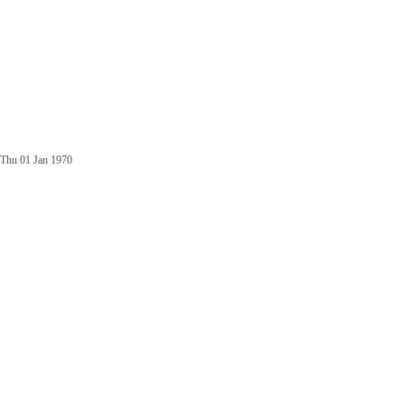
Thu 01 Jan 1970