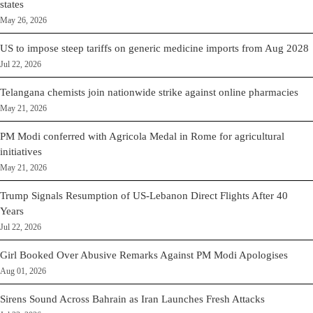
states
May 26, 2026
US to impose steep tariffs on generic medicine imports from Aug 2028
Jul 22, 2026
Telangana chemists join nationwide strike against online pharmacies
May 21, 2026
PM Modi conferred with Agricola Medal in Rome for agricultural
initiatives
May 21, 2026
Trump Signals Resumption of US-Lebanon Direct Flights After 40
Years
Jul 22, 2026
Girl Booked Over Abusive Remarks Against PM Modi Apologises
Aug 01, 2026
Sirens Sound Across Bahrain as Iran Launches Fresh Attacks