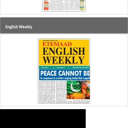
English Weekly