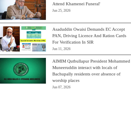
Attend Khamenei Funeral'
Jun 25, 2026
Asaduddin Owaisi Demands EC Accept
PAN, Driving Licence And Ration Cards
For Verification In SIR
Jun 11, 2026
AIMIM Qutbullapur President Mohammed
Muneeruddin interact with locals of
Bachupally residents over absence of
worship places
Jun 07, 2026