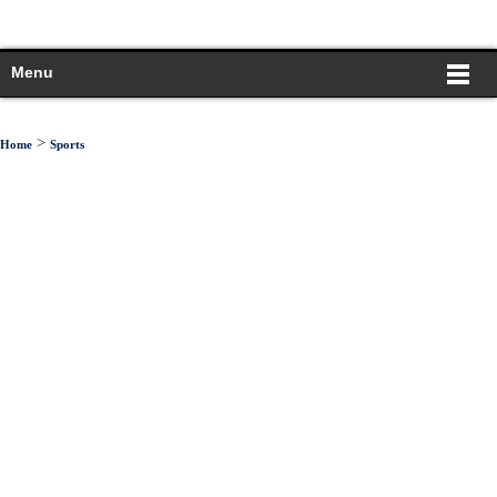
Menu
>
Home
Sports