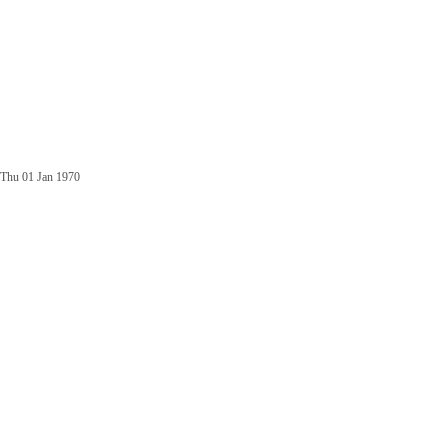
Thu 01 Jan 1970