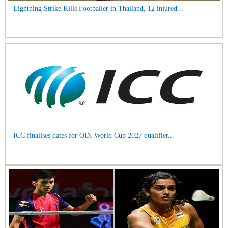
Lightning Strike Kills Footballer in Thailand, 12 injured...
ICC finalises dates for ODI World Cup 2027 qualifier...