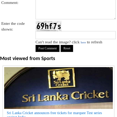
Comment:
Enter the code
shown:
Can't read the image? click
to refresh
here
Most viewed from
Sports
Sri Lanka Cricket announces free tickets for marquee Test series