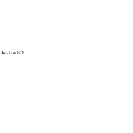
Thu 01 Jan 1970