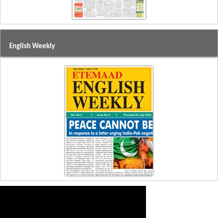
English Weekly