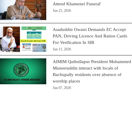
Attend Khamenei Funeral'
Jun 25, 2026
Asaduddin Owaisi Demands EC Accept
PAN, Driving Licence And Ration Cards
For Verification In SIR
Jun 11, 2026
AIMIM Qutbullapur President Mohammed
Muneeruddin interact with locals of
Bachupally residents over absence of
worship places
Jun 07, 2026