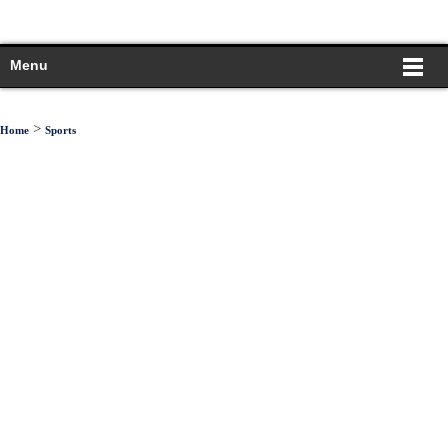
Menu
>
Home
Sports