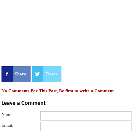
Share
Tweet
No Comments For This Post, Be first to write a Comment.
Leave a Comment
Name:
Email: