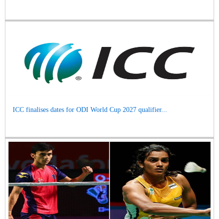
ICC finalises dates for ODI World Cup 2027 qualifier...