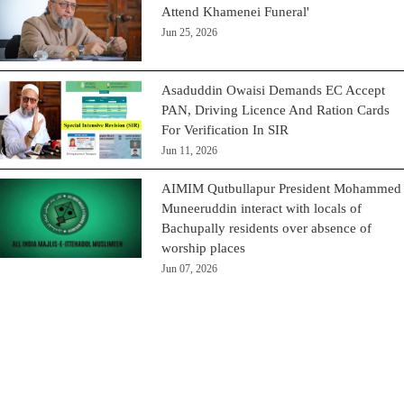
Attend Khamenei Funeral'
Jun 25, 2026
Asaduddin Owaisi Demands EC Accept
PAN, Driving Licence And Ration Cards
For Verification In SIR
Jun 11, 2026
AIMIM Qutbullapur President Mohammed
Muneeruddin interact with locals of
Bachupally residents over absence of
worship places
Jun 07, 2026