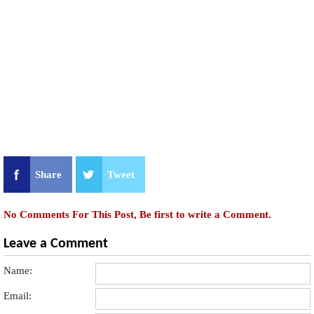
Share
Tweet
No Comments For This Post, Be first to write a Comment.
Leave a Comment
Name:
Email: