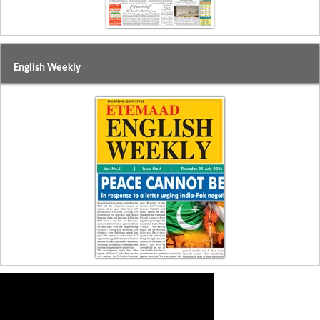
English Weekly