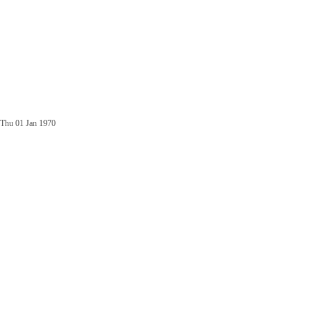
Thu 01 Jan 1970