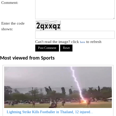
Comment:
Enter the code
shown:
Can't read the image? click
to refresh
here
Most viewed from
Sports
Lightning Strike Kills Footballer in Thailand, 12 injured...