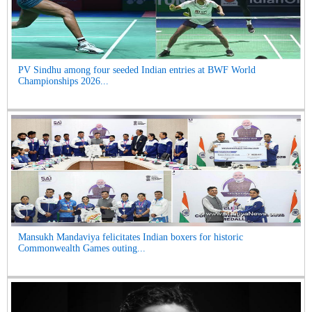
PV Sindhu among four seeded Indian entries at BWF World
Championships 2026...
Mansukh Mandaviya felicitates Indian boxers for historic
Commonwealth Games outing...