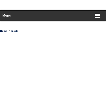
Menu
>
Home
Sports