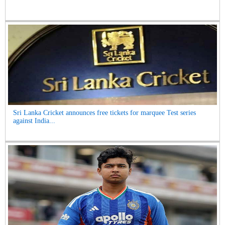
Sri Lanka Cricket announces free tickets for marquee Test series
against India...