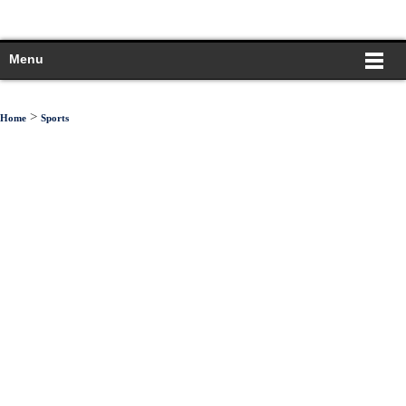
Menu
>
Home
Sports