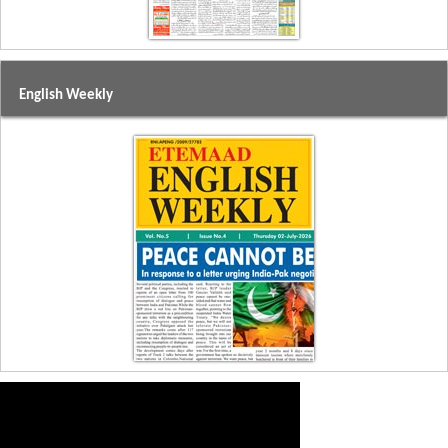
English Weekly