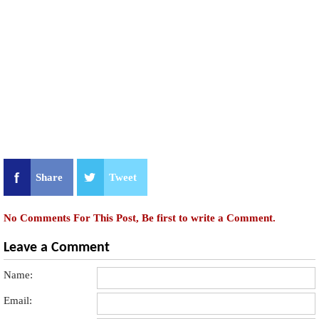
Share
Tweet
No Comments For This Post, Be first to write a Comment.
Leave a Comment
Name:
Email: