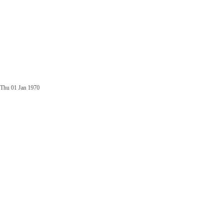
Thu 01 Jan 1970