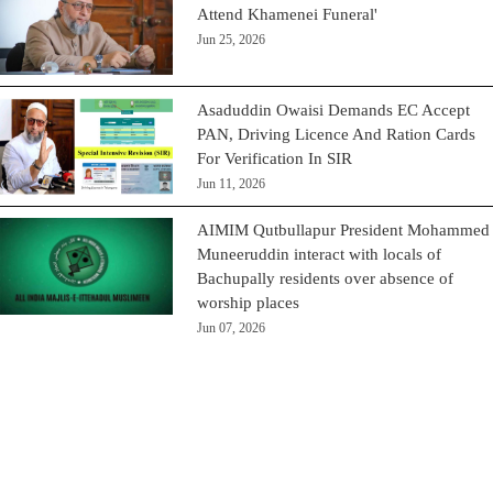
Attend Khamenei Funeral'
Jun 25, 2026
Asaduddin Owaisi Demands EC Accept
PAN, Driving Licence And Ration Cards
For Verification In SIR
Jun 11, 2026
AIMIM Qutbullapur President Mohammed
Muneeruddin interact with locals of
Bachupally residents over absence of
worship places
Jun 07, 2026