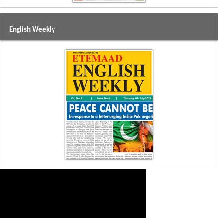
English Weekly