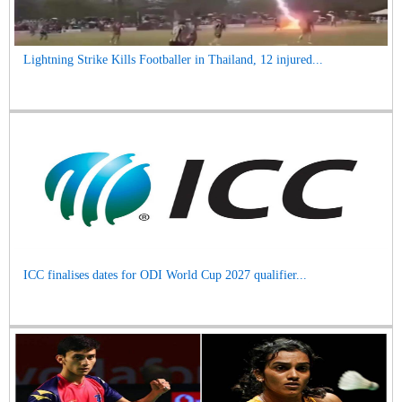
Lightning Strike Kills Footballer in Thailand, 12 injured...
ICC finalises dates for ODI World Cup 2027 qualifier...