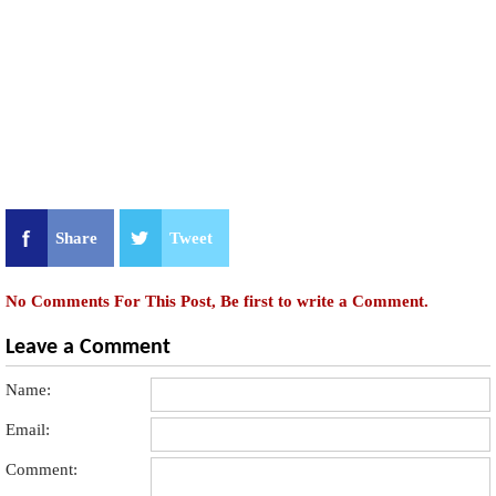
Share
Tweet
No Comments For This Post, Be first to write a Comment.
Leave a Comment
Name:
Email:
Comment: