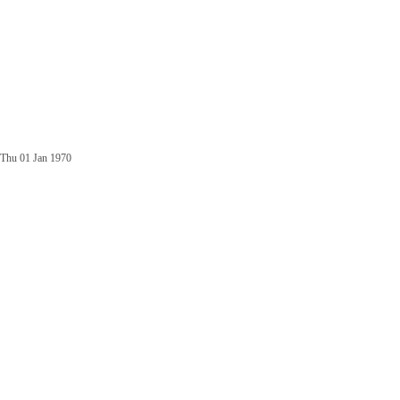
Thu 01 Jan 1970