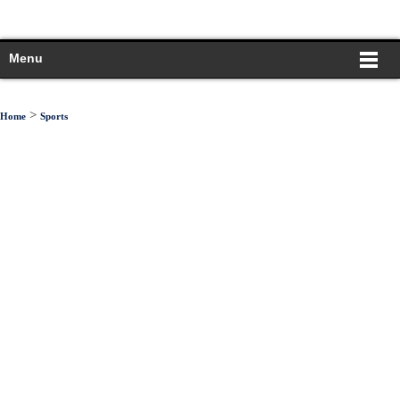
Menu
>
Home
Sports