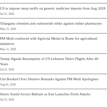
US to impose steep tariffs on generic medicine imports from Aug 2028
Jul 22, 2026
Telangana chemists join nationwide strike against online pharmacies
May 21, 2026
PM Modi conferred with Agricola Medal in Rome for agricultural
initiatives
May 21, 2026
Trump Signals Resumption of US-Lebanon Direct Flights After 40
Years
Jul 22, 2026
Girl Booked Over Abusive Remarks Against PM Modi Apologises
Aug 01, 2026
Sirens Sound Across Bahrain as Iran Launches Fresh Attacks
Jul 23, 2026