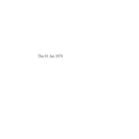
Thu 01 Jan 1970