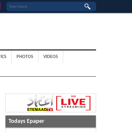
ICS
PHOTOS
VIDEOS
Todays Epaper