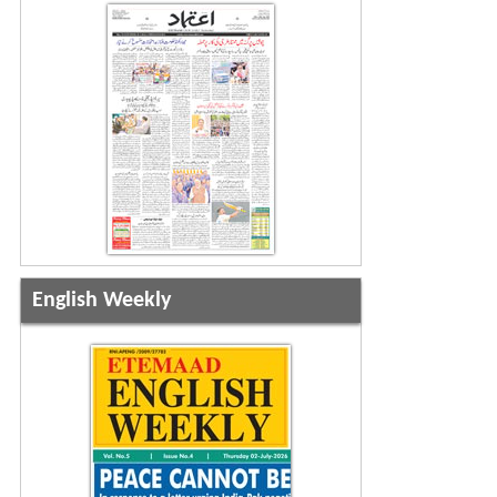
English Weekly