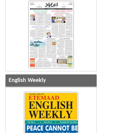
English Weekly