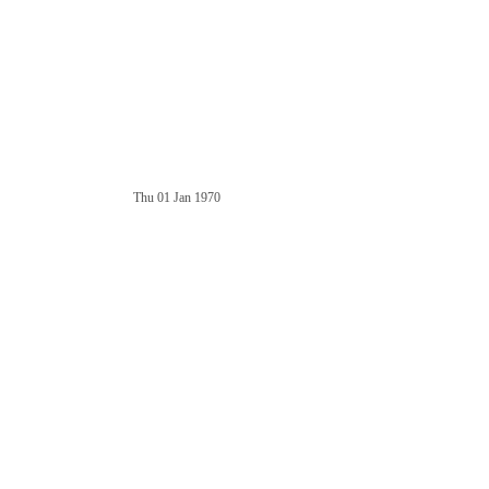
Thu 01 Jan 1970