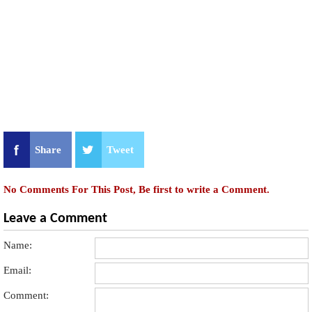
Share
Tweet
No Comments For This Post, Be first to write a Comment.
Leave a Comment
Name:
Email:
Comment: