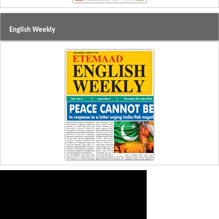
English Weekly