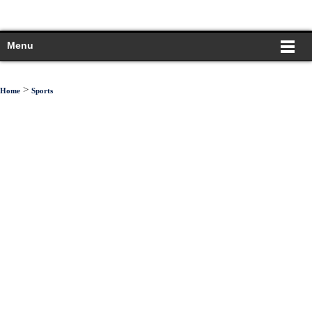
Menu
>
Home
Sports