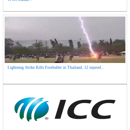
Lightning Strike Kills Footballer in Thailand, 12 injured...