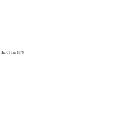
Thu 01 Jan 1970