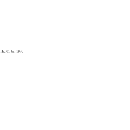
Thu 01 Jan 1970