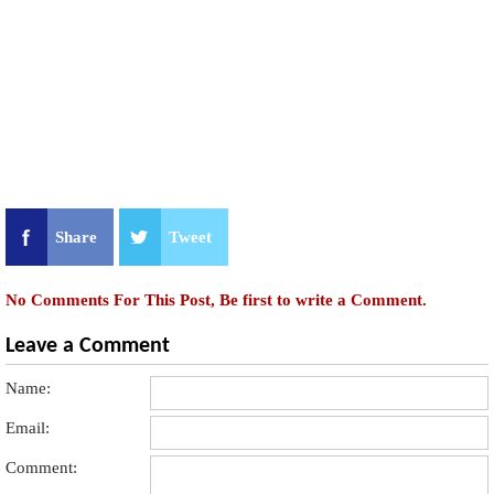
Share
Tweet
No Comments For This Post, Be first to write a Comment.
Leave a Comment
Name:
Email:
Comment: