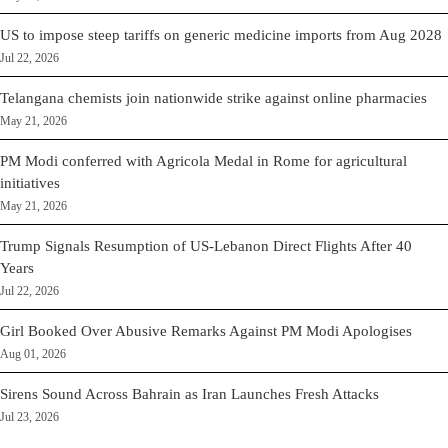
US to impose steep tariffs on generic medicine imports from Aug 2028
Jul 22, 2026
Telangana chemists join nationwide strike against online pharmacies
May 21, 2026
PM Modi conferred with Agricola Medal in Rome for agricultural
initiatives
May 21, 2026
Trump Signals Resumption of US-Lebanon Direct Flights After 40
Years
Jul 22, 2026
Girl Booked Over Abusive Remarks Against PM Modi Apologises
Aug 01, 2026
Sirens Sound Across Bahrain as Iran Launches Fresh Attacks
Jul 23, 2026