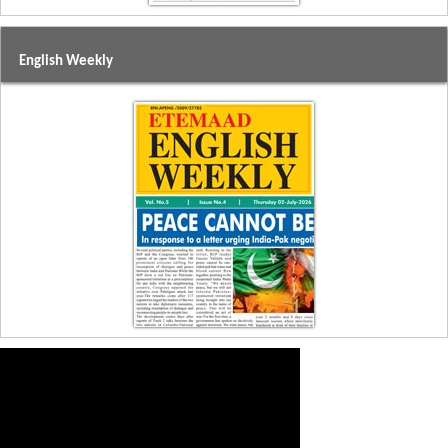
English Weekly