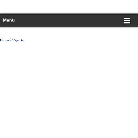
Menu
>
Home
Sports