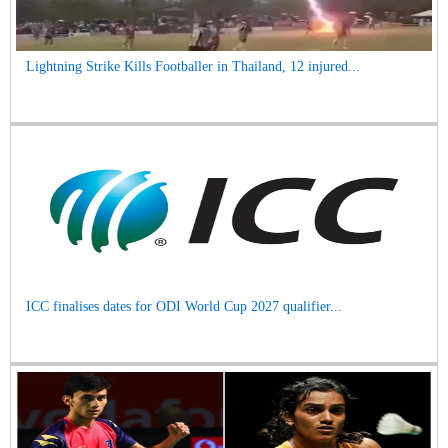
Lightning Strike Kills Footballer in Thailand, 12 injured...
ICC finalises dates for ODI World Cup 2027 qualifier...