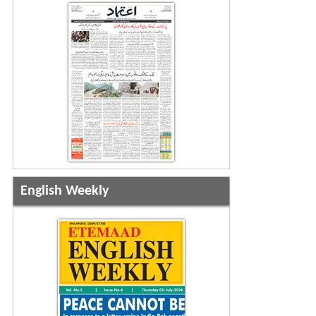
English Weekly