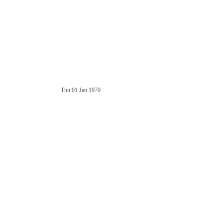
Thu 01 Jan 1970