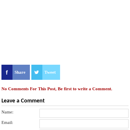
Share
Tweet
No Comments For This Post, Be first to write a Comment.
Leave a Comment
Name:
Email: