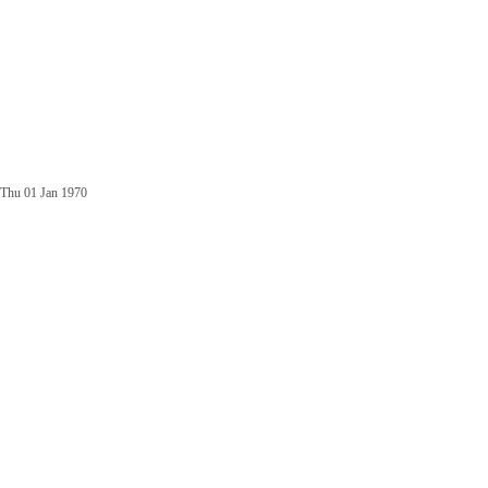
Thu 01 Jan 1970