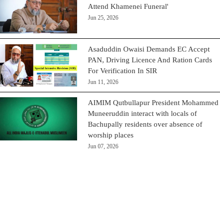
Attend Khamenei Funeral'
Jun 25, 2026
Asaduddin Owaisi Demands EC Accept
PAN, Driving Licence And Ration Cards
For Verification In SIR
Jun 11, 2026
AIMIM Qutbullapur President Mohammed
Muneeruddin interact with locals of
Bachupally residents over absence of
worship places
Jun 07, 2026