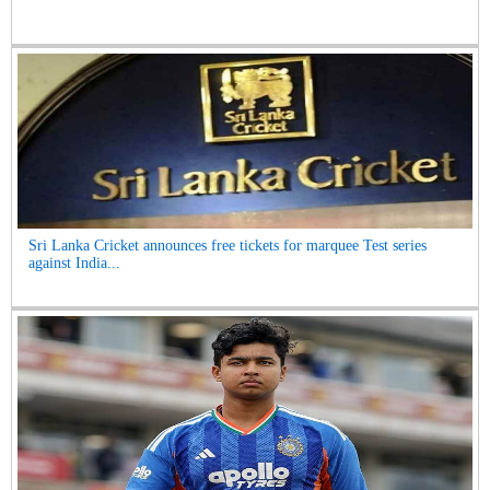
Sri Lanka Cricket announces free tickets for marquee Test series
against India...