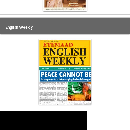
English Weekly