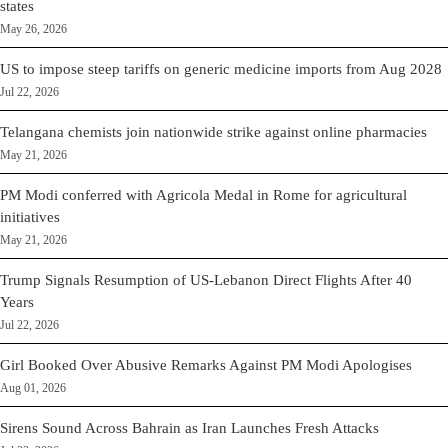
states
May 26, 2026
US to impose steep tariffs on generic medicine imports from Aug 2028
Jul 22, 2026
Telangana chemists join nationwide strike against online pharmacies
May 21, 2026
PM Modi conferred with Agricola Medal in Rome for agricultural
initiatives
May 21, 2026
Trump Signals Resumption of US-Lebanon Direct Flights After 40
Years
Jul 22, 2026
Girl Booked Over Abusive Remarks Against PM Modi Apologises
Aug 01, 2026
Sirens Sound Across Bahrain as Iran Launches Fresh Attacks