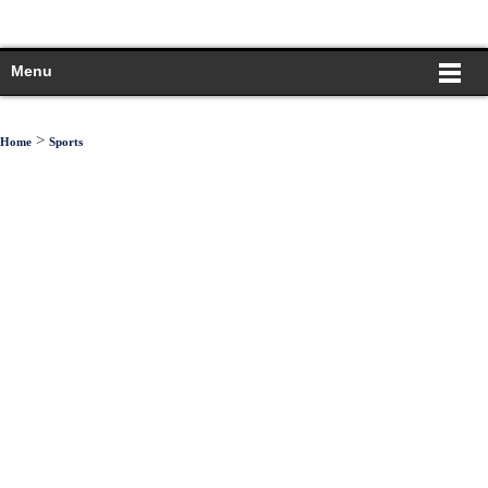
Menu
>
Home
Sports