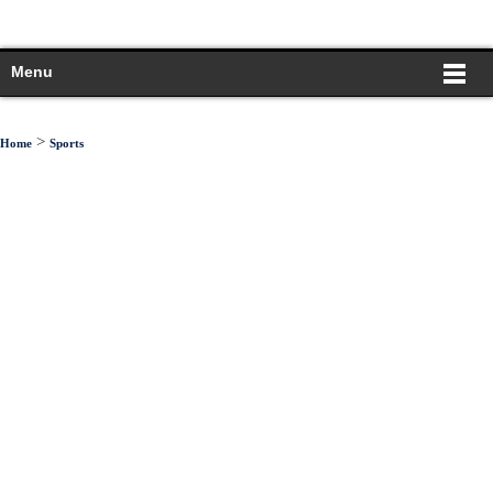
Menu
>
Home
Sports