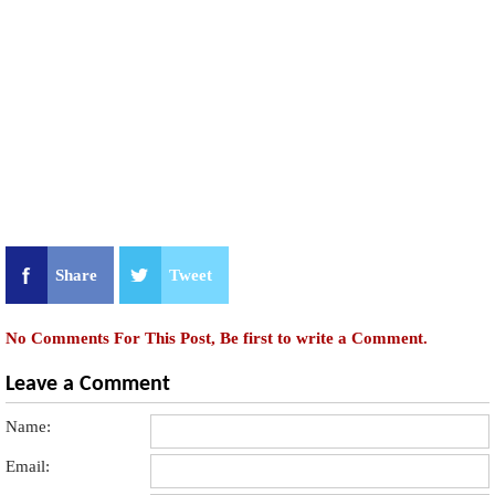
Share
Tweet
No Comments For This Post, Be first to write a Comment.
Leave a Comment
Name:
Email: