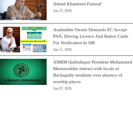
Attend Khamenei Funeral'
Jun 25, 2026
Asaduddin Owaisi Demands EC Accept
PAN, Driving Licence And Ration Cards
For Verification In SIR
Jun 11, 2026
AIMIM Qutbullapur President Mohammed
Muneeruddin interact with locals of
Bachupally residents over absence of
worship places
Jun 07, 2026