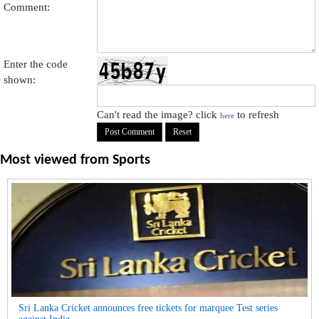
Comment:
Enter the code
shown:
Can't read the image? click
to refresh
here
Most viewed from
Sports
Sri Lanka Cricket announces free tickets for marquee Test series