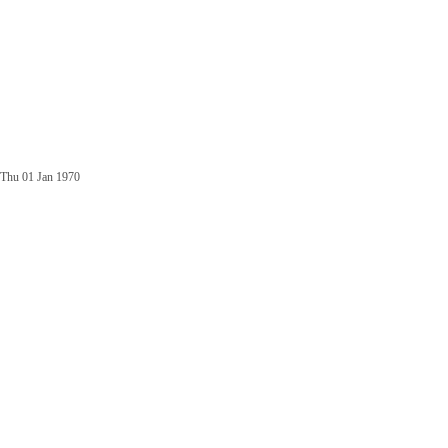
Thu 01 Jan 1970