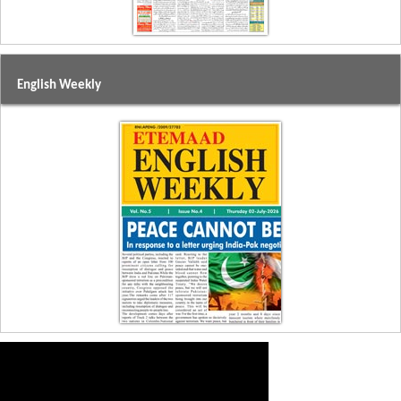
English Weekly