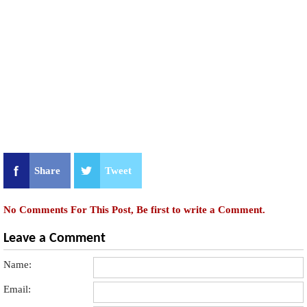
Share
Tweet
No Comments For This Post, Be first to write a Comment.
Leave a Comment
Name:
Email: