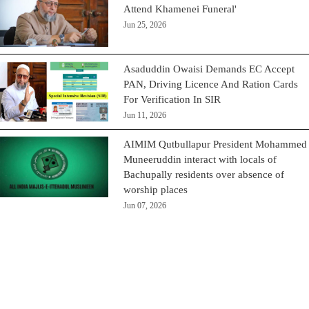
Attend Khamenei Funeral'
Jun 25, 2026
Asaduddin Owaisi Demands EC Accept
PAN, Driving Licence And Ration Cards
For Verification In SIR
Jun 11, 2026
AIMIM Qutbullapur President Mohammed
Muneeruddin interact with locals of
Bachupally residents over absence of
worship places
Jun 07, 2026