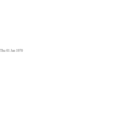
Thu 01 Jan 1970