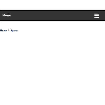
Menu
>
Home
Sports