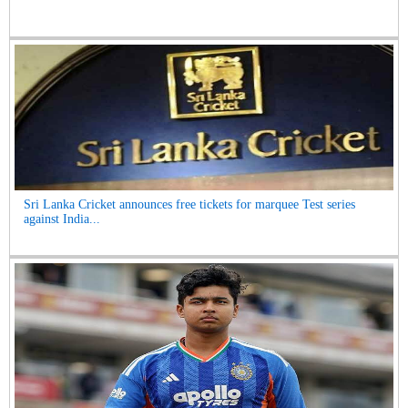
Sri Lanka Cricket announces free tickets for marquee Test series
against India...