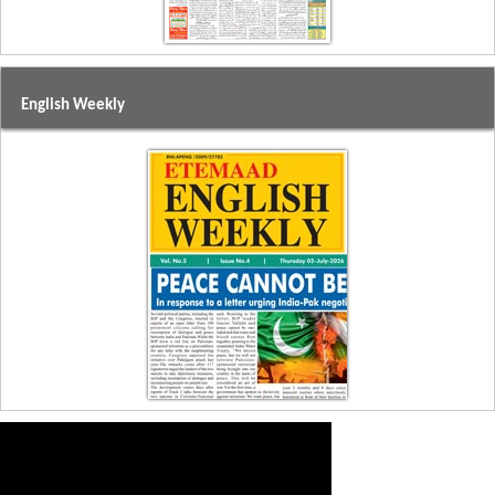
English Weekly