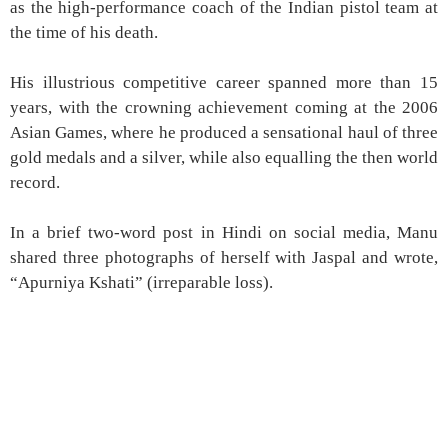
as the high-performance coach of the Indian pistol team at
the time of his death.
His illustrious competitive career spanned more than 15
years, with the crowning achievement coming at the 2006
Asian Games, where he produced a sensational haul of three
gold medals and a silver, while also equalling the then world
record.
In a brief two-word post in Hindi on social media, Manu
shared three photographs of herself with Jaspal and wrote,
“Apurniya Kshati” (irreparable loss).