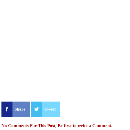
Share
Tweet
No Comments For This Post, Be first to write a Comment.