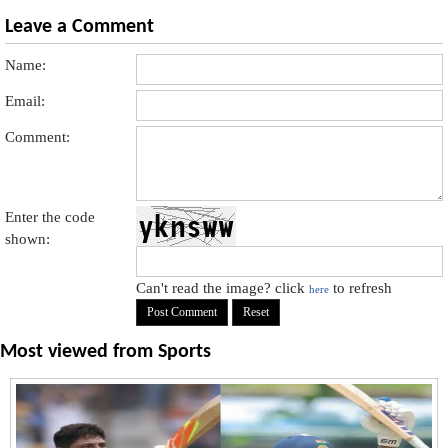
Leave a Comment
Name:
Email:
Comment:
Enter the code
shown:
Can't read the image? click
to refresh
here
Most viewed from
Sports