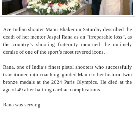
Ace Indian shooter Manu Bhaker on Saturday described the
death of her mentor Jaspal Rana as an “irreparable loss”, as
the country’s shooting fraternity mourned the untimely
demise of one of the sport’s most revered icons.
Rana, one of India’s finest pistol shooters who successfully
transitioned into coaching, guided Manu to her historic twin
bronze medals at the 2024 Paris Olympics. He died at the
age of 49 after battling cardiac complications.
Rana was serving