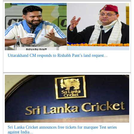
Uttarakhand CM responds to Rishabh Pant’s land request...
Sri Lanka Cricket announces free tickets for marquee Test series
against India...