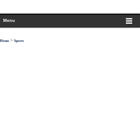
Menu
>
Home
Sports