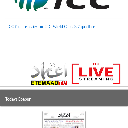
ICC finalises dates for ODI World Cup 2027 qualifier...
Todays Epaper