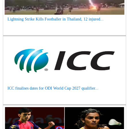
Lightning Strike Kills Footballer in Thailand, 12 injured...
ICC finalises dates for ODI World Cup 2027 qualifier...