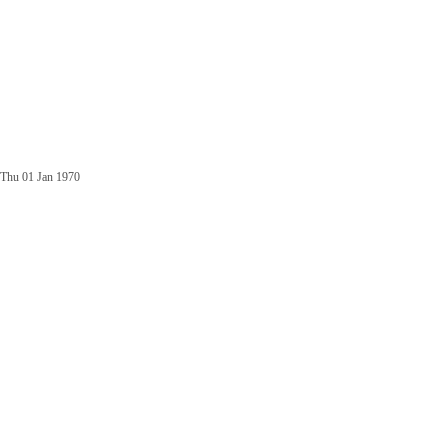
Thu 01 Jan 1970