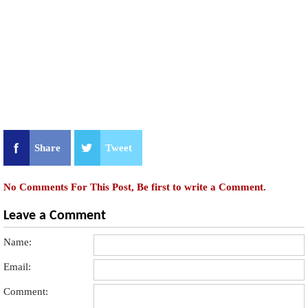
Share
Tweet
No Comments For This Post, Be first to write a Comment.
Leave a Comment
Name:
Email:
Comment: