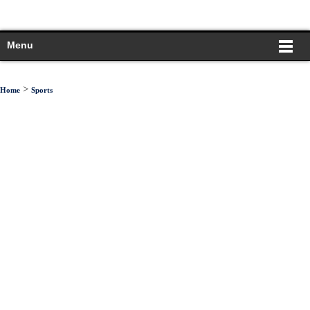
Menu
>
Home
Sports