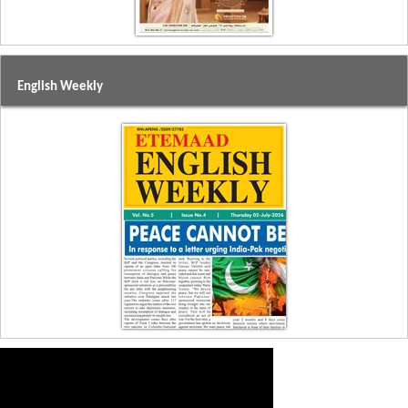
English Weekly