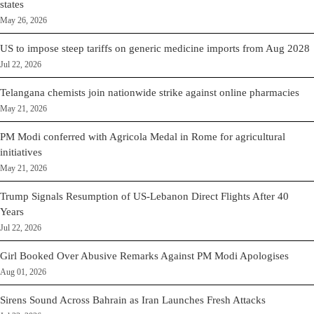
states
May 26, 2026
US to impose steep tariffs on generic medicine imports from Aug 2028
Jul 22, 2026
Telangana chemists join nationwide strike against online pharmacies
May 21, 2026
PM Modi conferred with Agricola Medal in Rome for agricultural
initiatives
May 21, 2026
Trump Signals Resumption of US-Lebanon Direct Flights After 40
Years
Jul 22, 2026
Girl Booked Over Abusive Remarks Against PM Modi Apologises
Aug 01, 2026
Sirens Sound Across Bahrain as Iran Launches Fresh Attacks