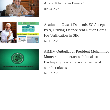
Attend Khamenei Funeral'
Jun 25, 2026
Asaduddin Owaisi Demands EC Accept
PAN, Driving Licence And Ration Cards
For Verification In SIR
Jun 11, 2026
AIMIM Qutbullapur President Mohammed
Muneeruddin interact with locals of
Bachupally residents over absence of
worship places
Jun 07, 2026