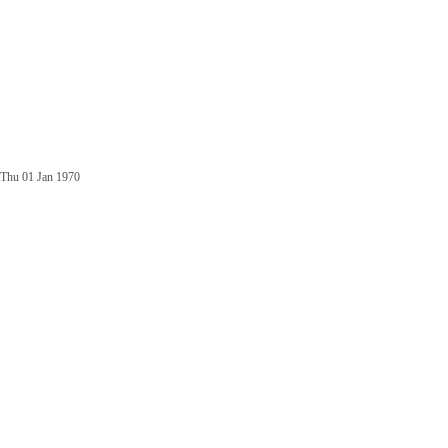
Thu 01 Jan 1970