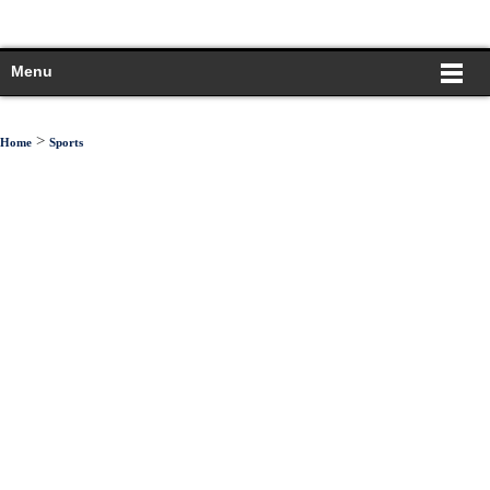
Menu
>
Home
Sports