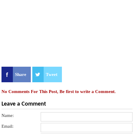
Share
Tweet
No Comments For This Post, Be first to write a Comment.
Leave a Comment
Name:
Email: