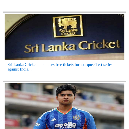
Sri Lanka Cricket announces free tickets for marquee Test series
against India...