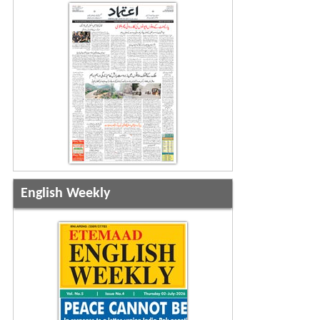
English Weekly