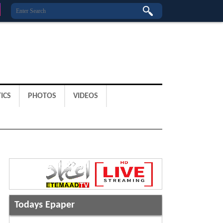
ICS
PHOTOS
VIDEOS
Todays Epaper