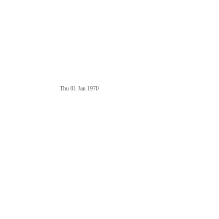
Thu 01 Jan 1970