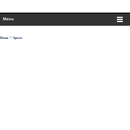
Menu
>
Home
Sports