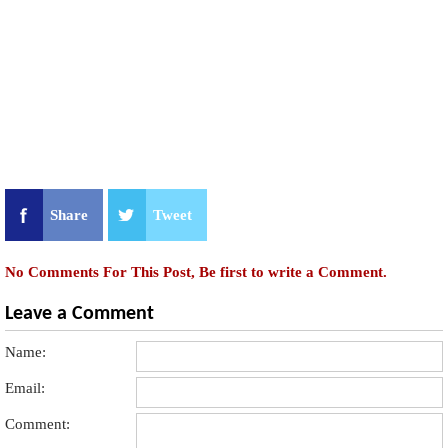
Share
Tweet
No Comments For This Post, Be first to write a Comment.
Leave a Comment
Name:
Email:
Comment: