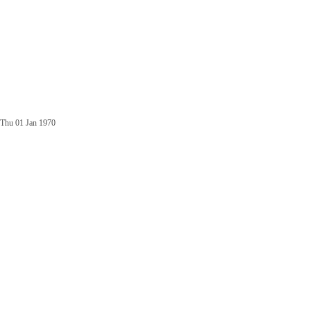
Thu 01 Jan 1970