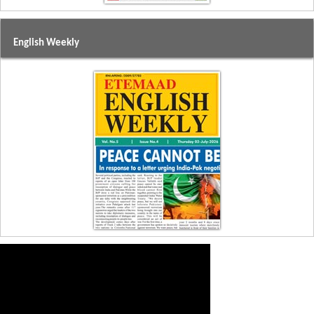
English Weekly