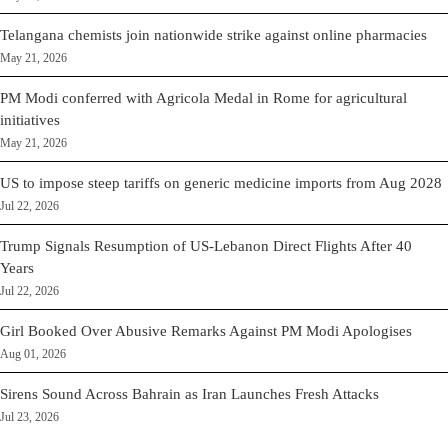
Telangana chemists join nationwide strike against online pharmacies
May 21, 2026
PM Modi conferred with Agricola Medal in Rome for agricultural
initiatives
May 21, 2026
US to impose steep tariffs on generic medicine imports from Aug 2028
Jul 22, 2026
Trump Signals Resumption of US-Lebanon Direct Flights After 40
Years
Jul 22, 2026
Girl Booked Over Abusive Remarks Against PM Modi Apologises
Aug 01, 2026
Sirens Sound Across Bahrain as Iran Launches Fresh Attacks
Jul 23, 2026