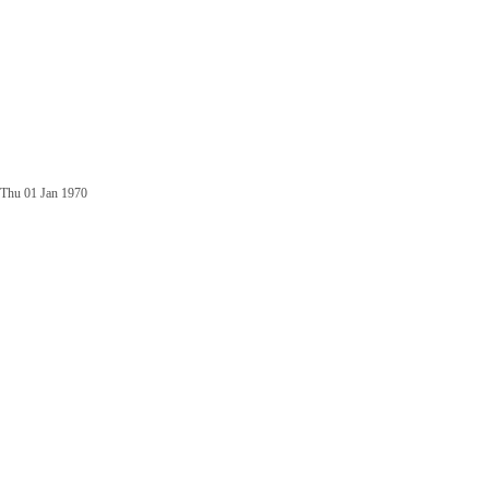
Thu 01 Jan 1970