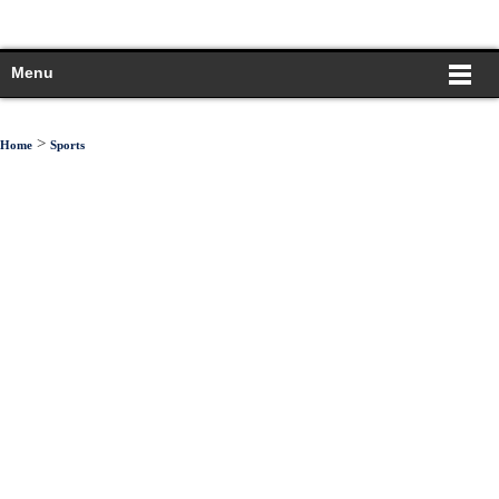
Menu
>
Home
Sports