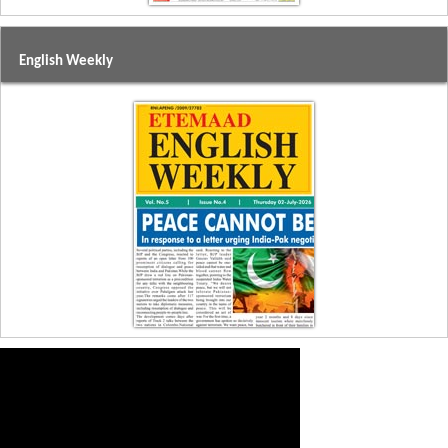
English Weekly