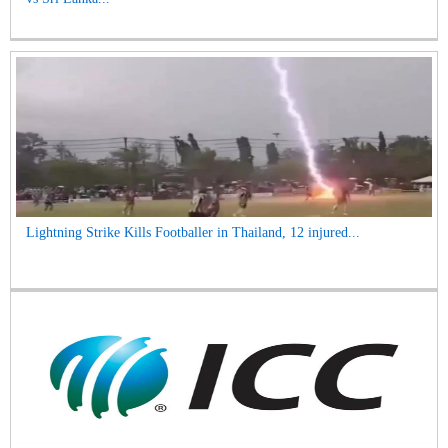
Lightning Strike Kills Footballer in Thailand, 12 injured...