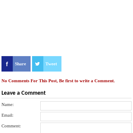
Share
Tweet
No Comments For This Post, Be first to write a Comment.
Leave a Comment
Name:
Email:
Comment: