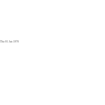
Thu 01 Jan 1970