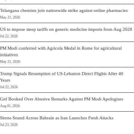
Telangana chemists join nationwide strike against online pharmacies
May 21, 2026
US to impose steep tariffs on generic medicine imports from Aug 2028
Jul 22, 2026
PM Modi conferred with Agricola Medal in Rome for agricultural
initiatives
May 21, 2026
Trump Signals Resumption of US-Lebanon Direct Flights After 40
Years
Jul 22, 2026
Girl Booked Over Abusive Remarks Against PM Modi Apologises
Aug 01, 2026
Sirens Sound Across Bahrain as Iran Launches Fresh Attacks
Jul 23, 2026