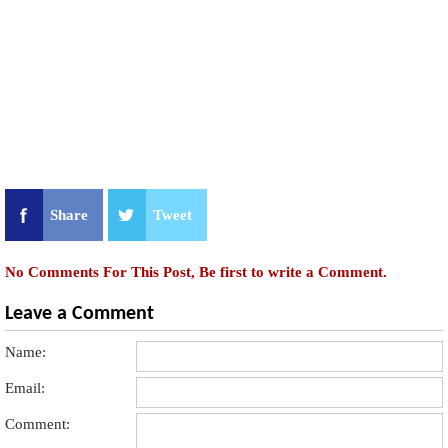
Share
Tweet
No Comments For This Post, Be first to write a Comment.
Leave a Comment
Name:
Email:
Comment: