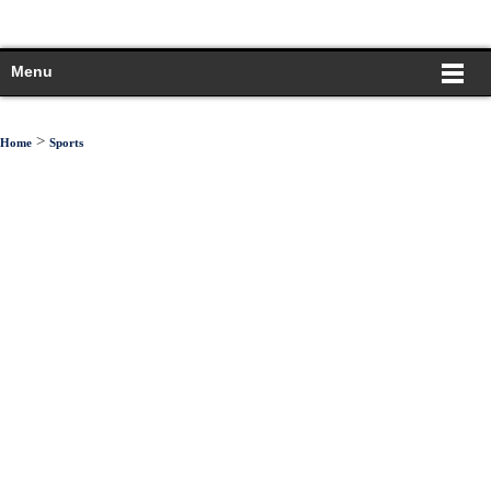
Menu
>
Home
Sports