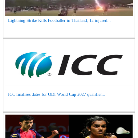
Lightning Strike Kills Footballer in Thailand, 12 injured...
ICC finalises dates for ODI World Cup 2027 qualifier...