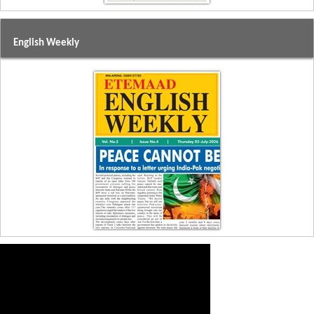
English Weekly