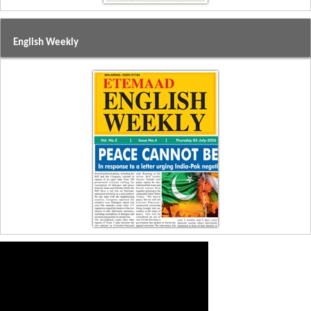
English Weekly