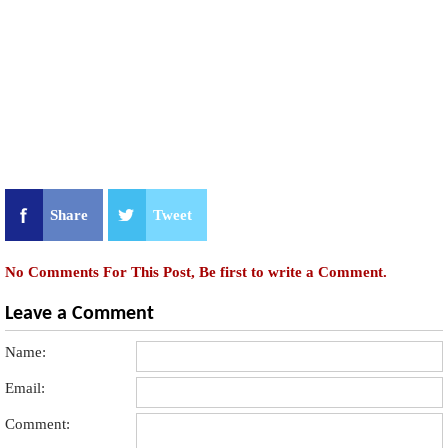
Share
Tweet
No Comments For This Post, Be first to write a Comment.
Leave a Comment
Name:
Email:
Comment: