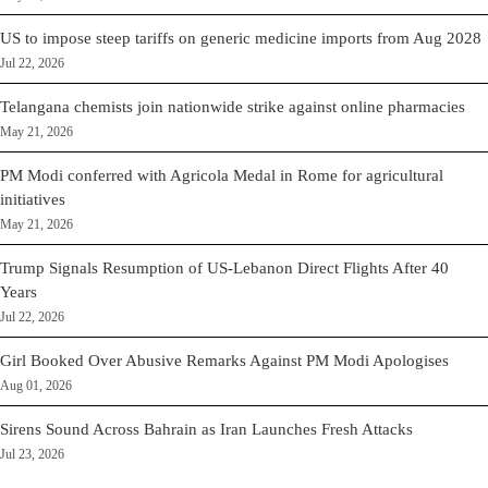
US to impose steep tariffs on generic medicine imports from Aug 2028
Jul 22, 2026
Telangana chemists join nationwide strike against online pharmacies
May 21, 2026
PM Modi conferred with Agricola Medal in Rome for agricultural
initiatives
May 21, 2026
Trump Signals Resumption of US-Lebanon Direct Flights After 40
Years
Jul 22, 2026
Girl Booked Over Abusive Remarks Against PM Modi Apologises
Aug 01, 2026
Sirens Sound Across Bahrain as Iran Launches Fresh Attacks
Jul 23, 2026