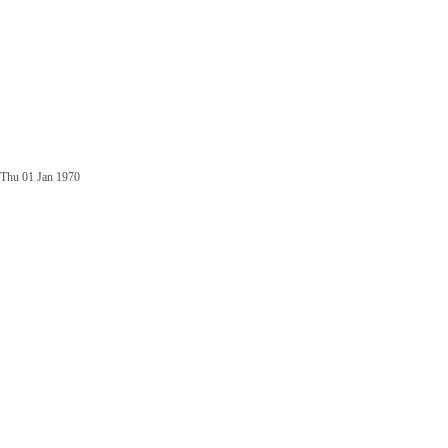
Thu 01 Jan 1970