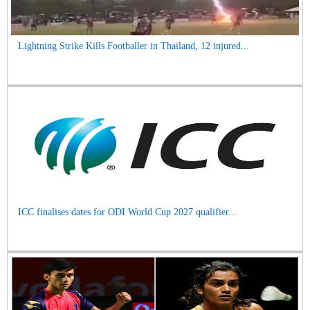
Lightning Strike Kills Footballer in Thailand, 12 injured...
ICC finalises dates for ODI World Cup 2027 qualifier...