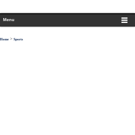
Menu
>
Home
Sports