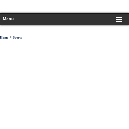
Menu
>
Home
Sports