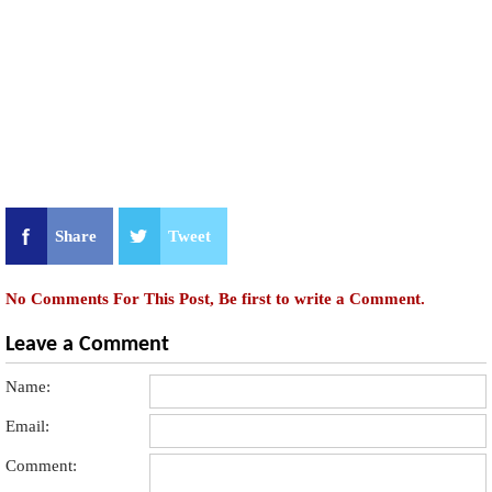
Share
Tweet
No Comments For This Post, Be first to write a Comment.
Leave a Comment
Name:
Email:
Comment: