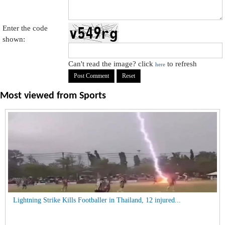
Enter the code
shown:
Can't read the image? click
to refresh
here
Most viewed from
Sports
Lightning Strike Kills Footballer in Thailand, 12 injured...