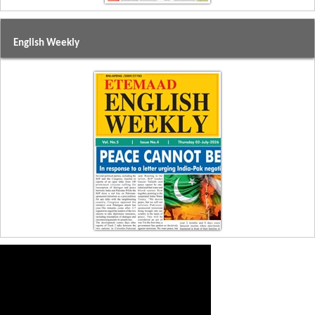
English Weekly