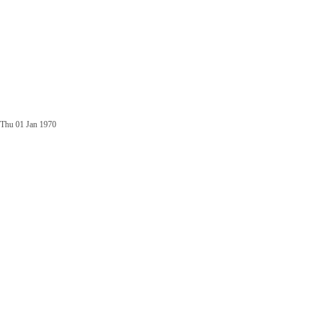
Thu 01 Jan 1970