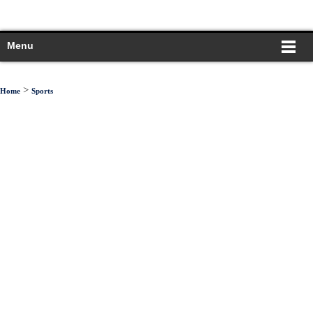
Menu
>
Home
Sports