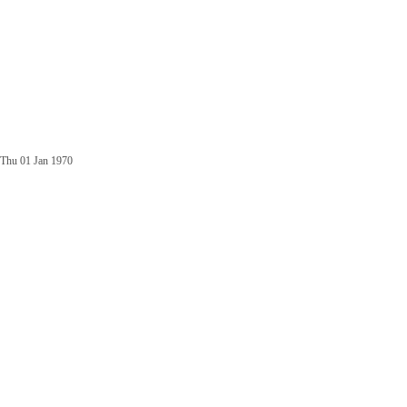
Thu 01 Jan 1970