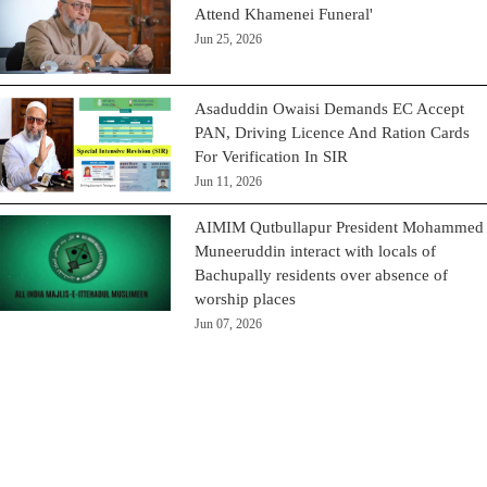
Attend Khamenei Funeral'
Jun 25, 2026
Asaduddin Owaisi Demands EC Accept
PAN, Driving Licence And Ration Cards
For Verification In SIR
Jun 11, 2026
AIMIM Qutbullapur President Mohammed
Muneeruddin interact with locals of
Bachupally residents over absence of
worship places
Jun 07, 2026