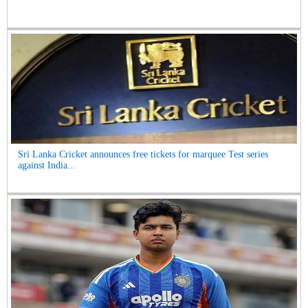
Sri Lanka Cricket announces free tickets for marquee Test series
against India...