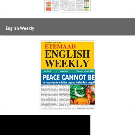
English Weekly