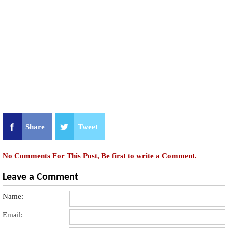
Share
Tweet
No Comments For This Post, Be first to write a Comment.
Leave a Comment
Name:
Email: