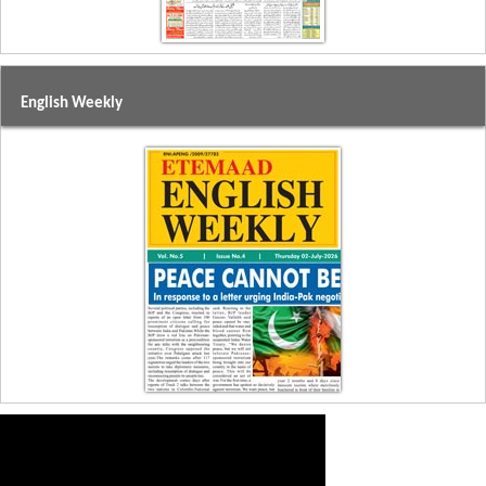
English Weekly