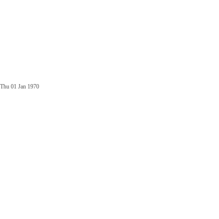
Thu 01 Jan 1970