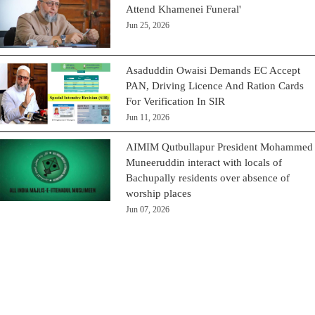
Attend Khamenei Funeral'
Jun 25, 2026
Asaduddin Owaisi Demands EC Accept
PAN, Driving Licence And Ration Cards
For Verification In SIR
Jun 11, 2026
AIMIM Qutbullapur President Mohammed
Muneeruddin interact with locals of
Bachupally residents over absence of
worship places
Jun 07, 2026