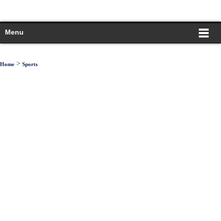
Menu
>
Home
Sports