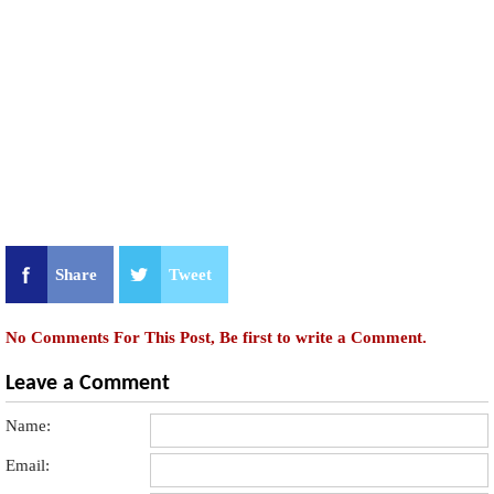
Share
Tweet
No Comments For This Post, Be first to write a Comment.
Leave a Comment
Name:
Email: