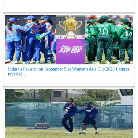
India vs Pakistan on September 5 as Women's Asia Cup 2026 fixtures
revealed...