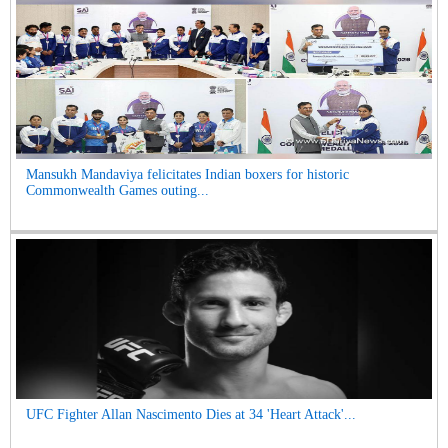
Mansukh Mandaviya felicitates Indian boxers for historic
Commonwealth Games outing...
UFC Fighter Allan Nascimento Dies at 34 'Heart Attack'...