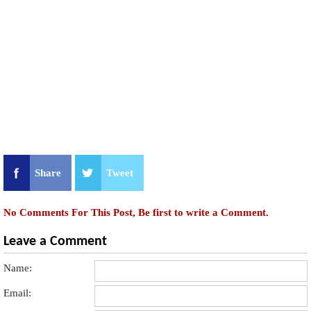
Share
Tweet
No Comments For This Post, Be first to write a Comment.
Leave a Comment
Name:
Email: