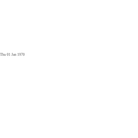
Thu 01 Jan 1970