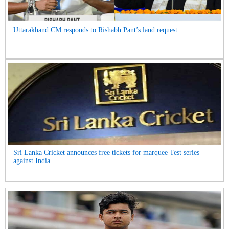
Uttarakhand CM responds to Rishabh Pant’s land request...
Sri Lanka Cricket announces free tickets for marquee Test series
against India...