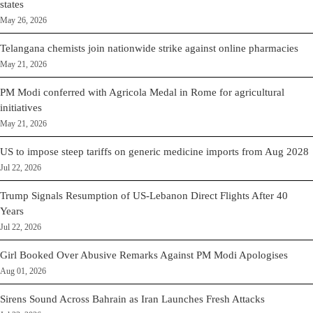
states
May 26, 2026
Telangana chemists join nationwide strike against online pharmacies
May 21, 2026
PM Modi conferred with Agricola Medal in Rome for agricultural
initiatives
May 21, 2026
US to impose steep tariffs on generic medicine imports from Aug 2028
Jul 22, 2026
Trump Signals Resumption of US-Lebanon Direct Flights After 40
Years
Jul 22, 2026
Girl Booked Over Abusive Remarks Against PM Modi Apologises
Aug 01, 2026
Sirens Sound Across Bahrain as Iran Launches Fresh Attacks