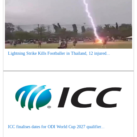
Lightning Strike Kills Footballer in Thailand, 12 injured...
ICC finalises dates for ODI World Cup 2027 qualifier...