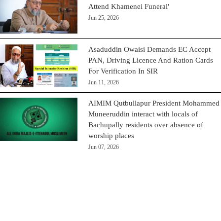
Attend Khamenei Funeral'
Jun 25, 2026
Asaduddin Owaisi Demands EC Accept
PAN, Driving Licence And Ration Cards
For Verification In SIR
Jun 11, 2026
AIMIM Qutbullapur President Mohammed
Muneeruddin interact with locals of
Bachupally residents over absence of
worship places
Jun 07, 2026