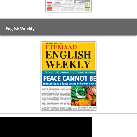
English Weekly