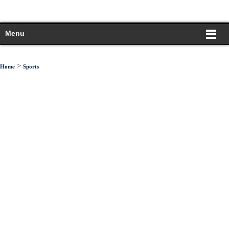
Menu
>
Home
Sports