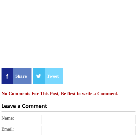
Share
Tweet
No Comments For This Post, Be first to write a Comment.
Leave a Comment
Name:
Email: