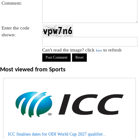
Comment:
Enter the code
shown:
Can't read the image? click
to refresh
here
Most viewed from
Sports
ICC finalises dates for ODI World Cup 2027 qualifier...