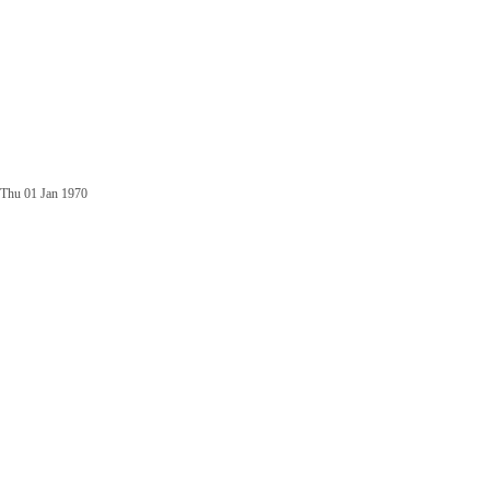
Thu 01 Jan 1970