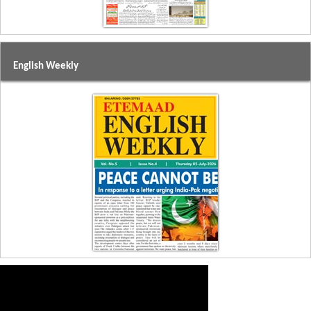
English Weekly