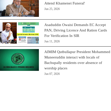
Attend Khamenei Funeral'
Jun 25, 2026
Asaduddin Owaisi Demands EC Accept
PAN, Driving Licence And Ration Cards
For Verification In SIR
Jun 11, 2026
AIMIM Qutbullapur President Mohammed
Muneeruddin interact with locals of
Bachupally residents over absence of
worship places
Jun 07, 2026