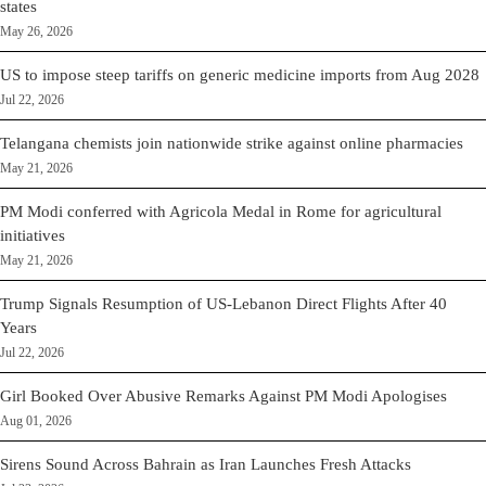
states
May 26, 2026
US to impose steep tariffs on generic medicine imports from Aug 2028
Jul 22, 2026
Telangana chemists join nationwide strike against online pharmacies
May 21, 2026
PM Modi conferred with Agricola Medal in Rome for agricultural
initiatives
May 21, 2026
Trump Signals Resumption of US-Lebanon Direct Flights After 40
Years
Jul 22, 2026
Girl Booked Over Abusive Remarks Against PM Modi Apologises
Aug 01, 2026
Sirens Sound Across Bahrain as Iran Launches Fresh Attacks