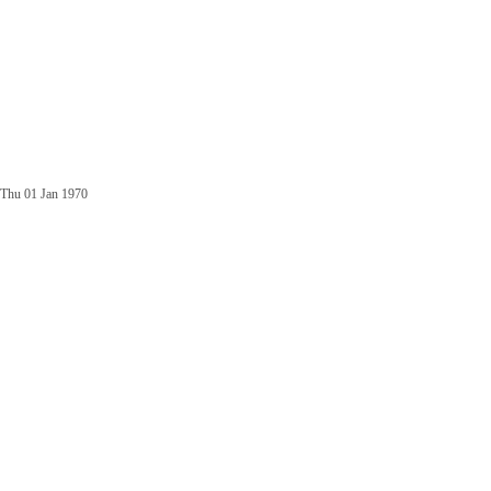
Thu 01 Jan 1970