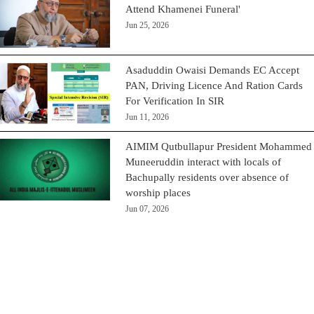
Attend Khamenei Funeral'
Jun 25, 2026
Asaduddin Owaisi Demands EC Accept
PAN, Driving Licence And Ration Cards
For Verification In SIR
Jun 11, 2026
AIMIM Qutbullapur President Mohammed
Muneeruddin interact with locals of
Bachupally residents over absence of
worship places
Jun 07, 2026