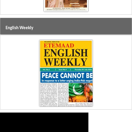
English Weekly