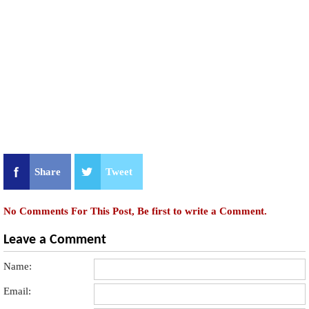
Share
Tweet
No Comments For This Post, Be first to write a Comment.
Leave a Comment
Name:
Email: