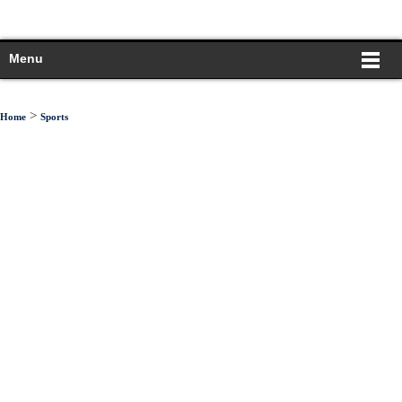
Menu
>
Home
Sports