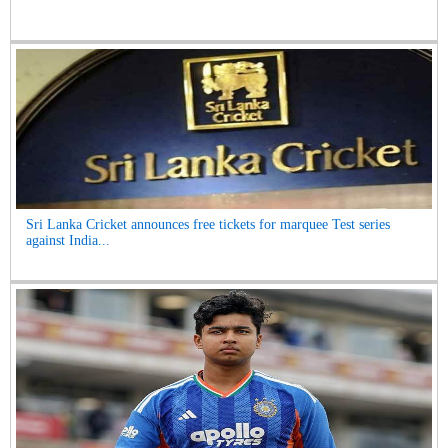
Sri Lanka Cricket announces free tickets for marquee Test series
against India...