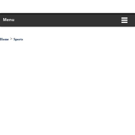
Menu
>
Home
Sports