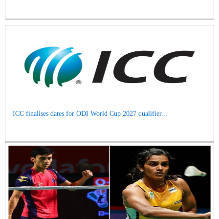
ICC finalises dates for ODI World Cup 2027 qualifier...