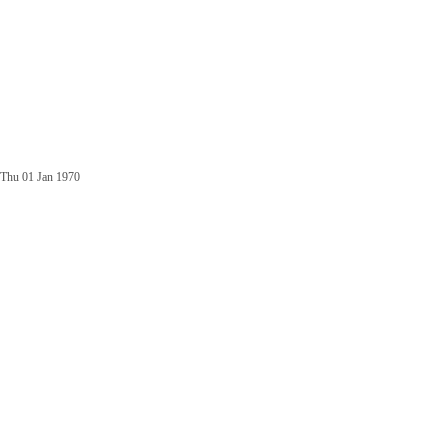
Thu 01 Jan 1970