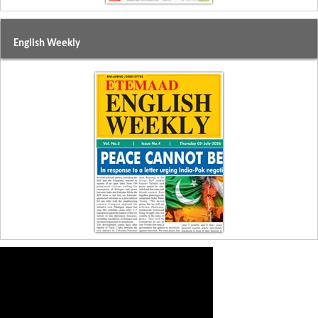
English Weekly