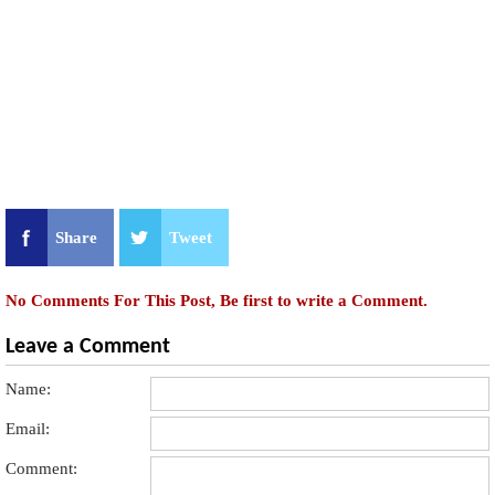
Share
Tweet
No Comments For This Post, Be first to write a Comment.
Leave a Comment
Name:
Email:
Comment: