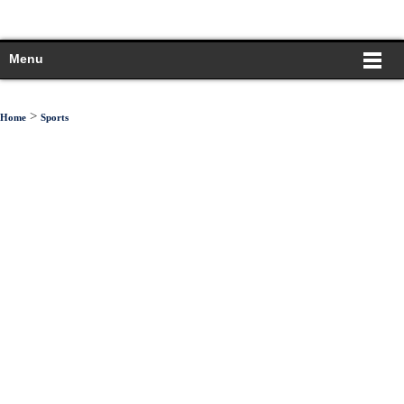
Menu
>
Home
Sports