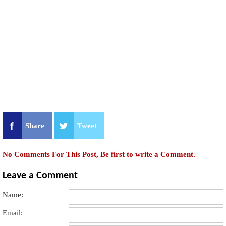
Share
Tweet
No Comments For This Post, Be first to write a Comment.
Leave a Comment
Name:
Email: