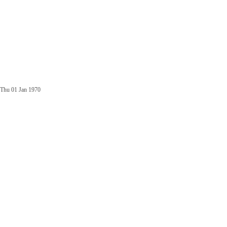
Thu 01 Jan 1970