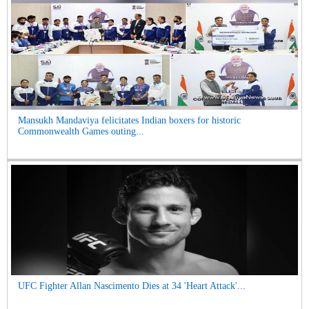
Mansukh Mandaviya felicitates Indian boxers for historic
Commonwealth Games outing...
UFC Fighter Allan Nascimento Dies at 34 'Heart Attack'...