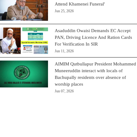
Attend Khamenei Funeral'
Jun 25, 2026
Asaduddin Owaisi Demands EC Accept
PAN, Driving Licence And Ration Cards
For Verification In SIR
Jun 11, 2026
AIMIM Qutbullapur President Mohammed
Muneeruddin interact with locals of
Bachupally residents over absence of
worship places
Jun 07, 2026