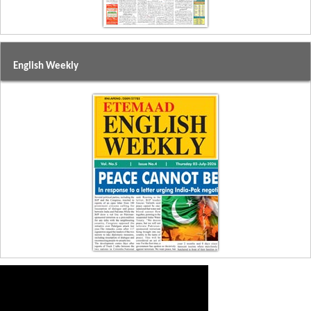
English Weekly