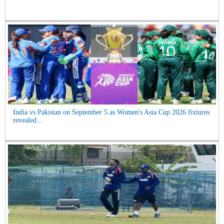
India vs Pakistan on September 5 as Women's Asia Cup 2026 fixtures
revealed...