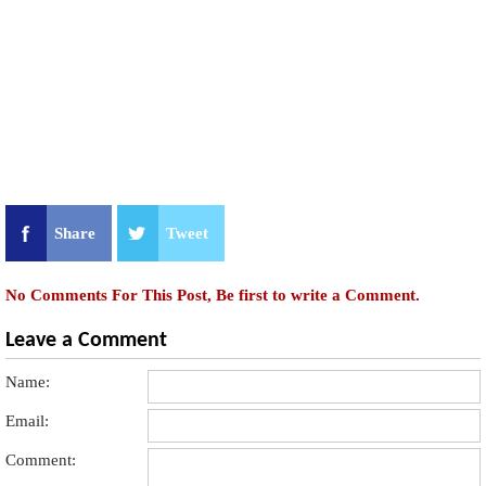
Share
Tweet
No Comments For This Post, Be first to write a Comment.
Leave a Comment
Name:
Email:
Comment: