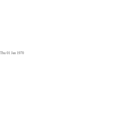
Thu 01 Jan 1970