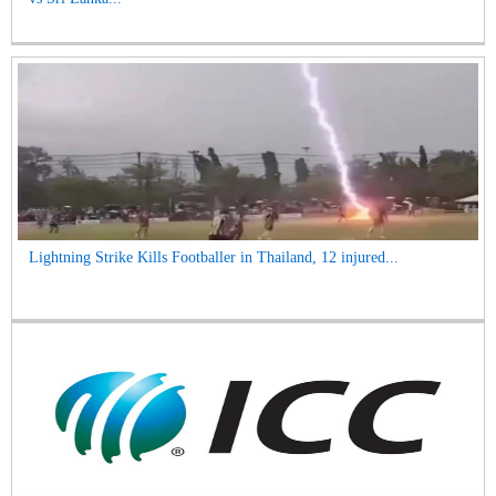
Lightning Strike Kills Footballer in Thailand, 12 injured...