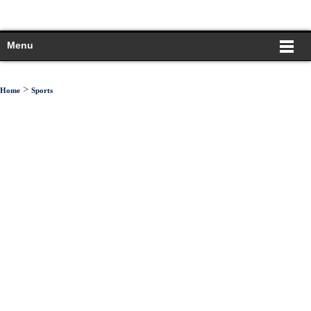
Menu
>
Home
Sports