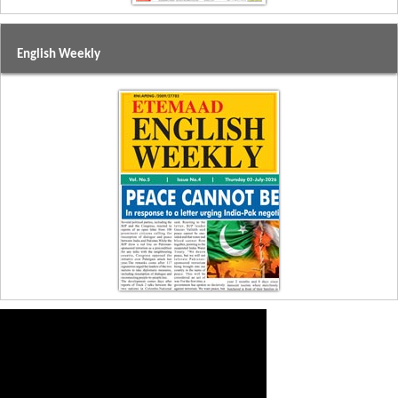
English Weekly