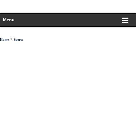
Menu
>
Home
Sports