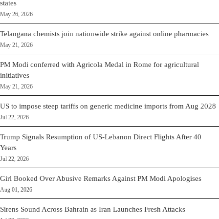
states
May 26, 2026
Telangana chemists join nationwide strike against online pharmacies
May 21, 2026
PM Modi conferred with Agricola Medal in Rome for agricultural
initiatives
May 21, 2026
US to impose steep tariffs on generic medicine imports from Aug 2028
Jul 22, 2026
Trump Signals Resumption of US-Lebanon Direct Flights After 40
Years
Jul 22, 2026
Girl Booked Over Abusive Remarks Against PM Modi Apologises
Aug 01, 2026
Sirens Sound Across Bahrain as Iran Launches Fresh Attacks