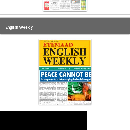
English Weekly