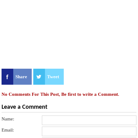
Share
Tweet
No Comments For This Post, Be first to write a Comment.
Leave a Comment
Name:
Email: