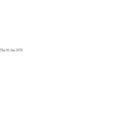
Thu 01 Jan 1970