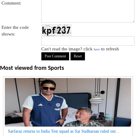
Comment:
Enter the code
shown:
Can't read the image? click
to refresh
here
Most viewed from
Sports
Sarfaraz returns to India Test squad as Sai Sudharsan ruled out...