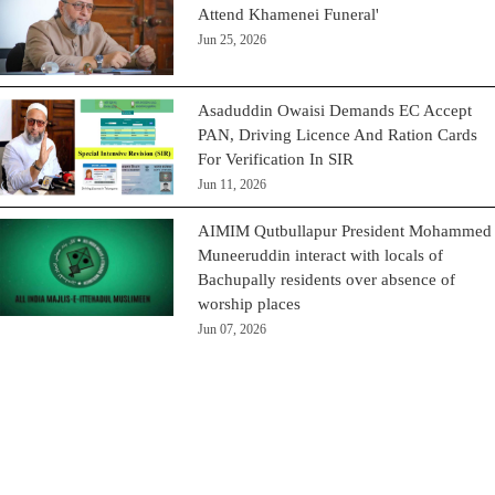
Attend Khamenei Funeral'
Jun 25, 2026
Asaduddin Owaisi Demands EC Accept
PAN, Driving Licence And Ration Cards
For Verification In SIR
Jun 11, 2026
AIMIM Qutbullapur President Mohammed
Muneeruddin interact with locals of
Bachupally residents over absence of
worship places
Jun 07, 2026