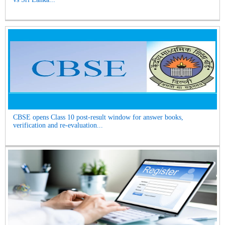
CBSE opens Class 10 post-result window for answer books,
verification and re-evaluation...