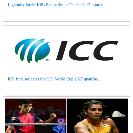
Lightning Strike Kills Footballer in Thailand, 12 injured...
ICC finalises dates for ODI World Cup 2027 qualifier...