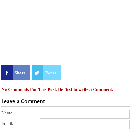
Share
Tweet
No Comments For This Post, Be first to write a Comment.
Leave a Comment
Name:
Email: