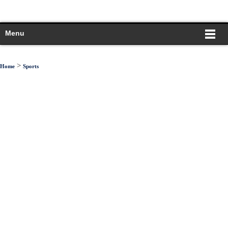
Menu
>
Home
Sports