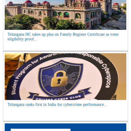
Telangana HC takes up plea on Family Register Certificate as voter
eligibility proof...
Telangana ranks first in India for cybercrime performance...