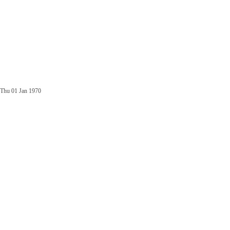
Thu 01 Jan 1970