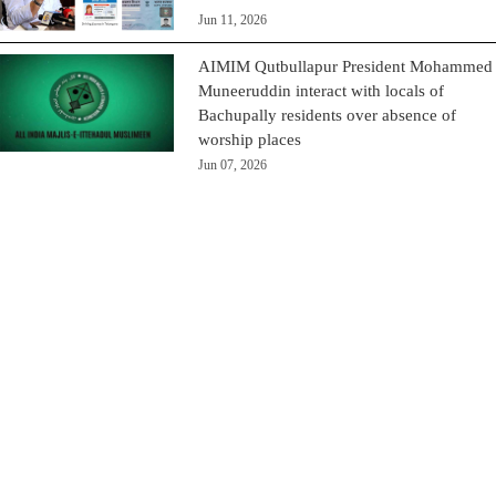
Jun 11, 2026
AIMIM Qutbullapur President Mohammed
Muneeruddin interact with locals of
Bachupally residents over absence of
worship places
Jun 07, 2026