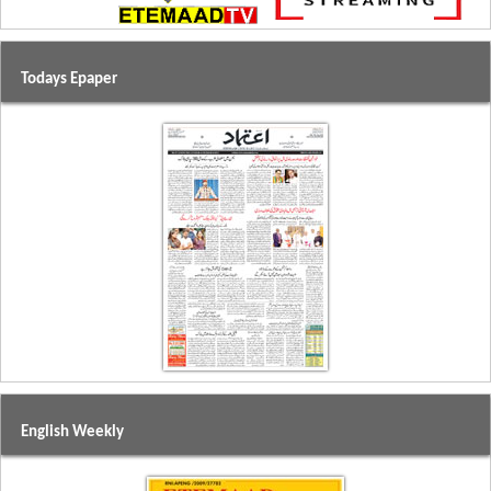
Todays Epaper
English Weekly