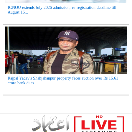
IGNOU extends July 2026 admission, re-registration deadline till
August 16...
Rajpal Yadav's Shahjahanpur property faces auction over Rs 16.61
crore bank dues...