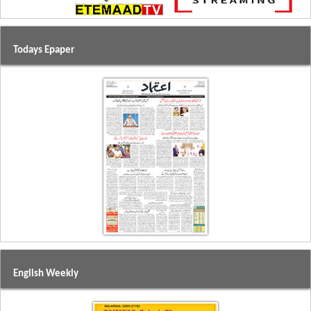
Todays Epaper
English Weekly