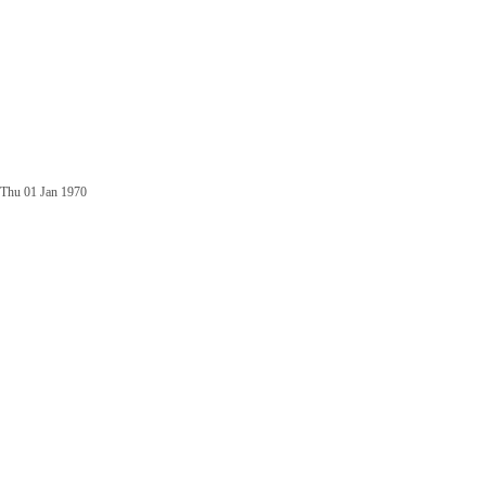
Thu 01 Jan 1970