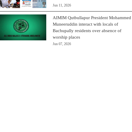
Jun 11, 2026
AIMIM Qutbullapur President Mohammed
Muneeruddin interact with locals of
Bachupally residents over absence of
worship places
Jun 07, 2026