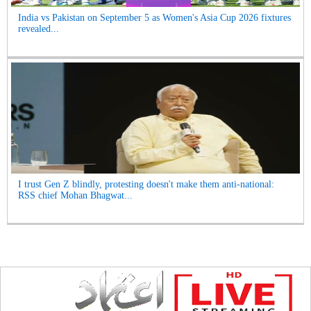
India vs Pakistan on September 5 as Women's Asia Cup 2026 fixtures
revealed...
I trust Gen Z blindly, protesting doesn't make them anti-national:
RSS chief Mohan Bhagwat...