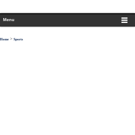
Menu
>
Home
Sports