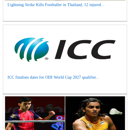
Lightning Strike Kills Footballer in Thailand, 12 injured...
ICC finalises dates for ODI World Cup 2027 qualifier...