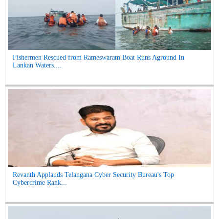
Fishermen Rescued from Rameswaram Boat Runs Aground In
Lankan Waters....
Revanth Applauds Telangana Cyber Security Bureau's Top
Cybercrime Rank...