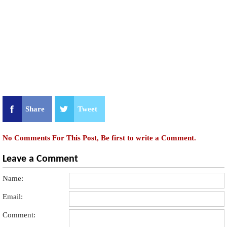
Share
Tweet
No Comments For This Post, Be first to write a Comment.
Leave a Comment
Name:
Email:
Comment: