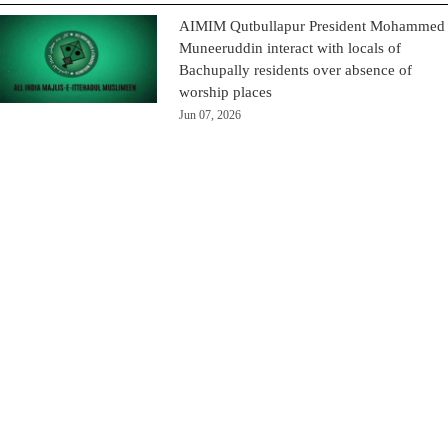
AIMIM Qutbullapur President Mohammed
Muneeruddin interact with locals of
Bachupally residents over absence of
worship places
Jun 07, 2026