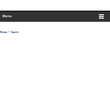
Menu
>
Home
Sports