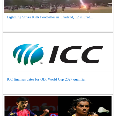
Lightning Strike Kills Footballer in Thailand, 12 injured...
ICC finalises dates for ODI World Cup 2027 qualifier...