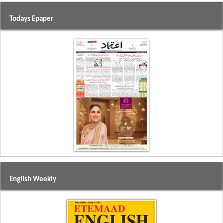
Todays Epaper
English Weekly