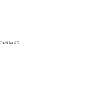
Thu 01 Jan 1970